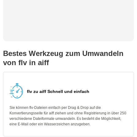
Bestes Werkzeug zum Umwandeln
von flv in aiff
flv zu aiff Schnell und einfach
Sie können flv-Dateien einfach per Drag & Drop auf die
Konvertierungsseite für aiff ziehen und ohne Registrierung in über 250
verschiedene Dateiformate umwandeln. Es besteht die Möglichkeit,
eine E-Mail oder ein Wasserzeichen anzugeben.