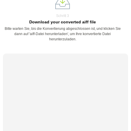
Schritt 3
Download your converted aiff file
Bitte warten Sie, bis die Konvertierung abgeschlossen ist, und klicken Sie
dann auf 'aiff-Datei herunterladen', um Ihre konvertierte Datei
herunterzuladen.