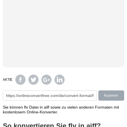
AKTIE
Kopieren
Sie können flv Datei in aiff sowie zu vielen anderen Formaten mit
kostenlosem Online-Konverter.
So konvertieren Sie flv in aiff?