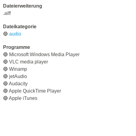
Dateierweiterung
.aiff
Dateikategorie
🔵
audio
Programme
🔵 Microsoft Windows Media Player
🔵 VLC media player
🔵 Winamp
🔵 jetAudio
🔵 Audacity
🔵 Apple QuickTime Player
🔵 Apple iTunes