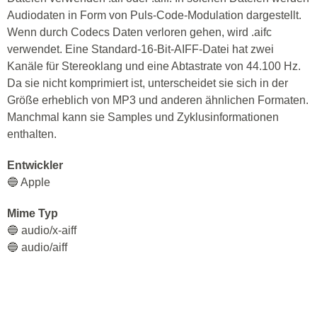
Audiodaten in Form von Puls-Code-Modulation dargestellt.
Wenn durch Codecs Daten verloren gehen, wird .aifc
verwendet. Eine Standard-16-Bit-AIFF-Datei hat zwei
Kanäle für Stereoklang und eine Abtastrate von 44.100 Hz.
Da sie nicht komprimiert ist, unterscheidet sie sich in der
Größe erheblich von MP3 und anderen ähnlichen Formaten.
Manchmal kann sie Samples und Zyklusinformationen
enthalten.
Entwickler
🔵 Apple
Mime Typ
🔵 audio/x-aiff
🔵 audio/aiff