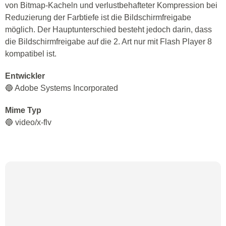
von Bitmap-Kacheln und verlustbehafteter Kompression bei
Reduzierung der Farbtiefe ist die Bildschirmfreigabe
möglich. Der Hauptunterschied besteht jedoch darin, dass
die Bildschirmfreigabe auf die 2. Art nur mit Flash Player 8
kompatibel ist.
Entwickler
🔵 Adobe Systems Incorporated
Mime Typ
🔵 video/x-flv