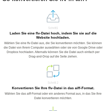
Schritt1
Laden Sie eine flv-Datei hoch, indem Sie sie auf die
Website hochladen.
Wählen Sie eine flv-Datei aus, die Sie konvertieren möchten. Sie können
die Datei von Ihrem Computer auswählen oder sie von Google Drive oder
Dropbox hochladen. Alternativ können Sie die Datei auch einfach per
Drag-and-Drop auf die Seite ziehen.
Schritt 2
Konvertieren Sie Ihre flv-Datei in das aiff-Format.
Wählen Sie das aiff-Format oder ein anderes Format aus, in das Sie Ihre
Datei konvertieren möchten.