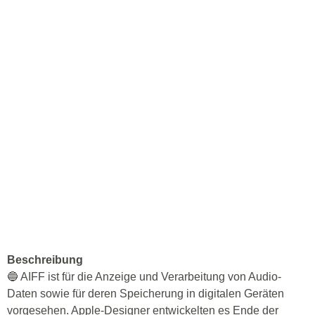
Beschreibung
🔵 AIFF ist für die Anzeige und Verarbeitung von Audio-
Daten sowie für deren Speicherung in digitalen Geräten
vorgesehen. Apple-Designer entwickelten es Ende der