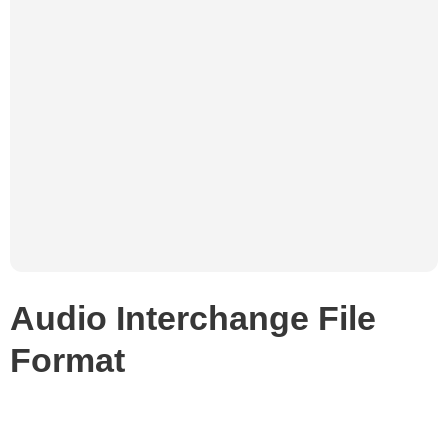
Audio Interchange File
Format