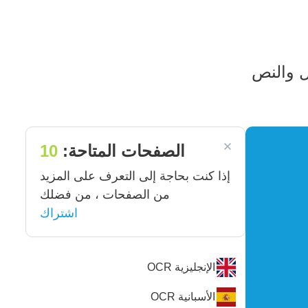
ل والنص
الصفحات المتاحة:
10
إذا كنت بحاجة إلى التعرف على المزيد
من الصفحات ، من فضلك
اشتراك
الإنجليزية
OCR
الأسبانية
OCR