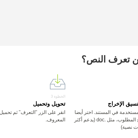
ن تعرف النص؟
الخطوة 3
نسيق الإخراج
تحويل وتحميل
مستخدمة في المستند. اختر أيضا
انقر على الزر "التعرف" ثم تحميل
تنسيق الإخراج المطلوب، مثل .doc (يدعم أكثر
المعروف.