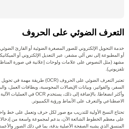
التعرف الضوئي على الحروف
أو المطبوعة إلى نص آلي مشفر، عبر التعديل الإلكتروني أو الميكا
مشهد (مثل النصوص على علامات ولوحات إعلانية في صورة المناظر
تلفزيوني).
تعتبر التعرف الضوئي على الحروف (
السفر، والفواتير، وبيانات الإيصالات المحوسبة، وبطاقات العمل، وال
الاصطناعي والتعرف على الأنماط ورؤية الكمبيوتر.
تحتاج النسخ الأولية للتدريب مع صور لكل حرف وتعمل على خط واحد 
على معظم الخطوط الشائعة الآن، بدعم لمجموعة واسعة من إدخالات 
المنسق الذي يشبه الصفحة الأصلية بدقة، بما في ذلك الصور والأعمدة