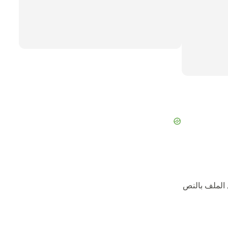
 الملف بالنص