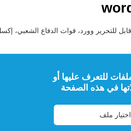
قابل للتحرير وورد، قوات الدفاع الشعبي، إكس
لفات للتعرف عليها أو
اتها في هذه الصفحة
اختيار ملف