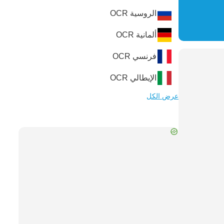
الروسية
OCR
ألمانية
OCR
فرنسي
OCR
الإيطالي
OCR
عرض الكل