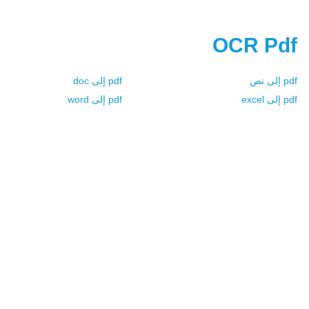
OCR Pdf
pdf إلى نص
pdf إلى doc
pdf إلى excel
pdf إلى word