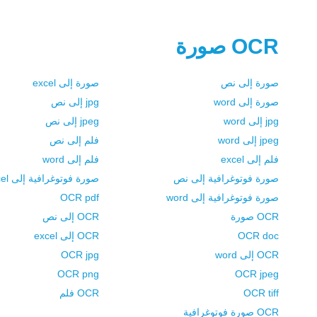
OCR صورة
صورة إلى نص
صورة إلى excel
صورة إلى word
jpg إلى نص
jpg إلى word
jpeg إلى نص
jpeg إلى word
فلم إلى نص
فلم إلى excel
فلم إلى word
صورة فوتوغرافية إلى نص
صورة فوتوغرافية إلى excel
صورة فوتوغرافية إلى word
OCR pdf
OCR صورة
OCR إلى نص
OCR doc
OCR إلى excel
OCR إلى word
OCR jpg
OCR png
OCR jpeg
OCR tiff
OCR فلم
OCR صورة فوتوغرافية