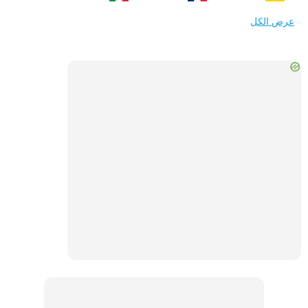
عرض الكل