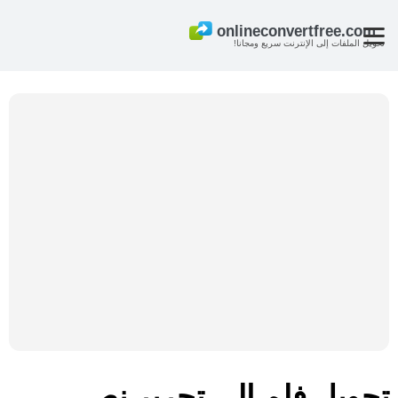
تحويل الملفات إلى الإنترنت سريع ومجانا!
تحويل فلم إلى تحرير نص