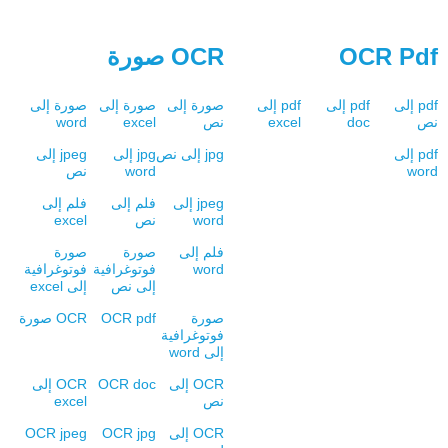
OCR Pdf
OCR صورة
pdf إلى
pdf إلى
pdf إلى
صورة إلى
صورة إلى
صورة إلى
نص
doc
excel
نص
excel
word
pdf إلى
jpg إلى نص
jpg إلى
jpeg إلى
word
word
نص
jpeg إلى
فلم إلى
فلم إلى
word
نص
excel
فلم إلى
صورة
صورة
word
فوتوغرافية
فوتوغرافية
إلى نص
إلى excel
صورة
OCR pdf
OCR صورة
فوتوغرافية
إلى word
OCR إلى
OCR doc
OCR إلى
نص
excel
OCR إلى
OCR jpg
OCR jpeg