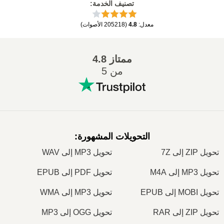
تصنيف الخدمة
:
معدل
:
4.8
(
205218
الأصوات
)
ممتاز
4.8
من 5
التحويلات المشهورة
:
تحويل ZIP إلى 7Z
تحويل MP3 إلى WAV
تحويل MP3 إلى M4A
تحويل PDF إلى EPUB
تحويل MOBI إلى EPUB
تحويل MP3 إلى WMA
تحويل ZIP إلى RAR
تحويل OGG إلى MP3