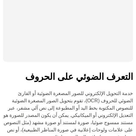
التعرف الضوئي على الحروف
خدمة التحويل الإلكتروني للصور المصغرة الضوئية أو القارئ
الضوئي للحروف (OCR)، تقوم بتحويل الصور المصغرة الضوئية
للنصوص المكتوبة بخط اليد أو المطبوعة إلى نص آلي مشفر، عبر
التعديل الإلكتروني أو الميكانيكي. يمكن أن يكون المصدر للصورة هو
مستند ممسوح ضوئيا، صورة لمستند أو صورة مشهد (مثل النصوص
على علامات ولوحات إعلانية في صورة المناظر الطبيعية)، أو نص