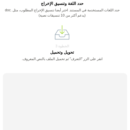
حدد اللغة وتنسيق الإخراج
حدد اللغات المستخدمة في المستند. اختر أيضا تنسيق الإخراج المطلوب، مثل .doc
(يدعم أكثر من 10 تنسيقات نصية)
الخطوة 3
تحويل وتحميل
انقر على الزر "التعرف" ثم تحميل الملف بالنص المعروف.