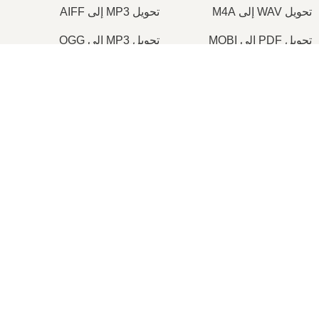
تحويل WAV إلى M4A
تحويل MP3 إلى AIFF
تحويل PDF إلى MOBI
تحويل MP3 إلى OGG
تحويل PDF إلى AZW3
تحويل JPG إلى PNG
تحويل JPEG إلى PNG
تحويل CSV إلى XLS
تحويل XLS إلى XLSX
تحويل DOC إلى DOCX
تحويل PDF إلى DOC
تحويل PDF إلى DOCX
تحويل JPG إلى PDF
تحويل PNG إلى PDF
تحويل PDF إلى TIFF
تحويل ICO إلى PNG
© onlineconvertfree.com
2026