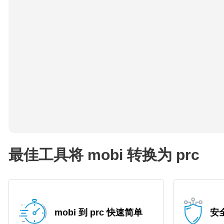
最佳工具将 mobi 转换为 prc
mobi 到 prc 快速简单
安全