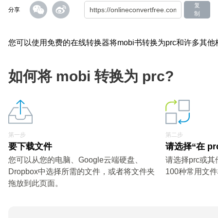
复
分享
制
您可以使用免费的在线转换器将mobi书转换为prc和许多其他
如何将 mobi 转换为 prc?
第一步
第二步
要下载文件
请选择“在 pr
您可以从您的电脑、Google云端硬盘、
请选择prc或
Dropbox中选择所需的文件，或者将文件夹
100种常用文
拖放到此页面。