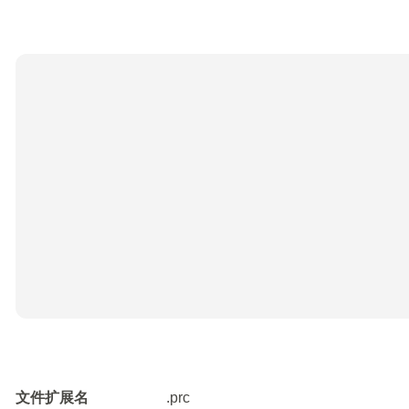
文件扩展名
.prc