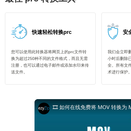
快速轻松转换prc
安全
您可以使用此转换器将网页上的prc文件转
我们会立即删
换为超过250种不同的文件格式，而且无需
小时后删除
注册，也可以通过电子邮件或添加水印来传
全。所有文件
送文件。
术进行保护
🎞️ 如何在线免费将 MOV 转换为 