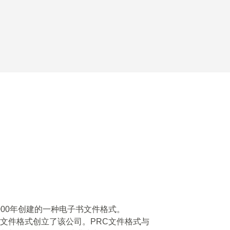
t于2000年创建的一种电子书文件格式。
OBI文件格式创立了该公司。PRC文件格式与