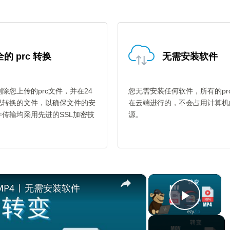
的 prc 转换
无需安装软件
除您上传的prc文件，并在24
您无需安装任何软件，所有的pr
已转换的文件，以确保文件的安
在云端进行的，不会占用计算机
传输均采用先进的SSL加密技
源。
。
×
×
MP4 | 无需安装软件
Play V