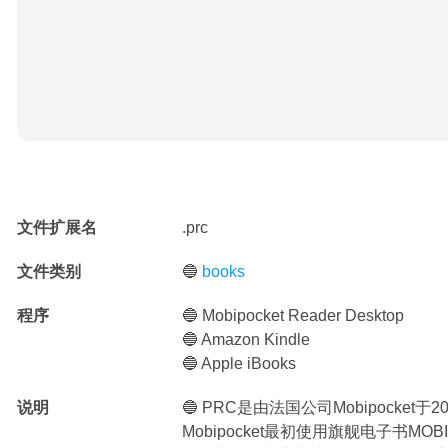
文件扩展名
.prc
文件类别
🔵
books
程序
🔵 Mobipocket Reader Desktop
🔵 Amazon Kindle
🔵 Apple iBooks
说明
🔵 PRC是由法国公司Mobipocke
Mobipocket最初使用旗舰电子书M