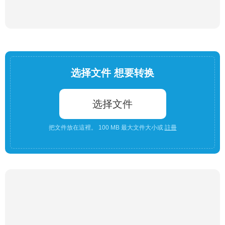
选择文件 想要转换
选择文件
把文件放在這裡。 100 MB 最大文件大小或
註冊