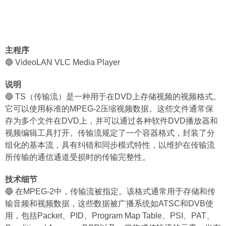
主程序
🔵 VideoLAN VLC Media Player
说明
🔵 TS（传输流）是一种用于在DVD上存储视频的视频格式。
它可以使用标准的MPEG-2压缩视频数据。这些文件通常保
存为多个文件在DVD上，并可以通过各种软件DVD播放器和
视频编辑工具打开。传输流规定了一个容器格式，封装了分
组化的基本流，具有纠错和同步模式特性，以维护在传输流
所传输的通信通道受损时的传输完整性。
技术细节
🔵 在MPEG-2中，传输流被指定。该格式通常用于存储和传
输音频和视频数据，这些数据被广播系统如ATSC和DVB使
用，包括Packet、PID、Program Map Table、PSI、PAT、