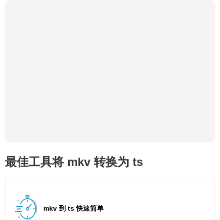
最佳工具将 mkv 转换为 ts
mkv 到 ts 快速简单