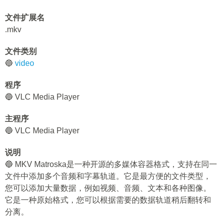
文件扩展名
.mkv
文件类别
🔵
video
程序
🔵 VLC Media Player
主程序
🔵 VLC Media Player
说明
🔵 MKV Matroska是一种开源的多媒体容器格式，支持在同一
文件中添加多个音频和字幕轨道。它是最方便的文件类型，
您可以添加大量数据，例如视频、音频、文本和各种图像。
它是一种原始格式，您可以根据需要的数据轨道稍后翻转和
分离。