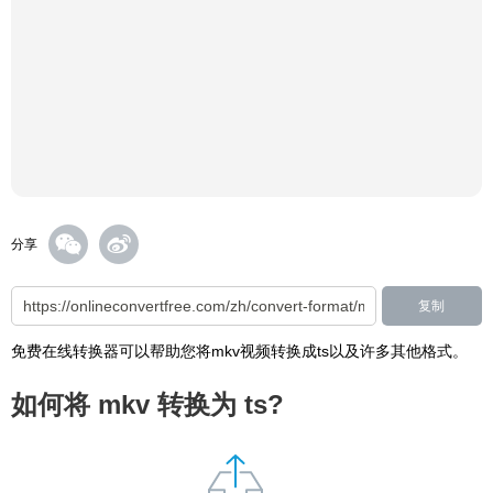
分享
复制
免费在线转换器可以帮助您将mkv视频转换成ts以及许多其他格式。
如何将 mkv 转换为 ts?