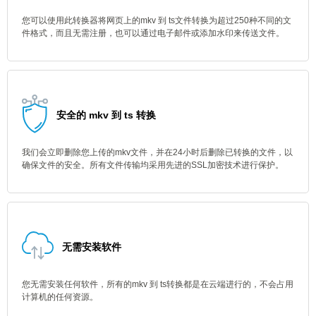
您可以使用此转换器将网页上的mkv 到 ts文件转换为超过250种不同的文
件格式，而且无需注册，也可以通过电子邮件或添加水印来传送文件。
安全的 mkv 到 ts 转换
我们会立即删除您上传的mkv文件，并在24小时后删除已转换的文件，以
确保文件的安全。所有文件传输均采用先进的SSL加密技术进行保护。
无需安装软件
您无需安装任何软件，所有的mkv 到 ts转换都是在云端进行的，不会占用
计算机的任何资源。