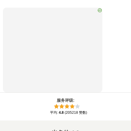
服务评级
:
平均
:
4.8
(
205218
赞数
)