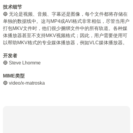
技术细节
🔵 无论是视频、音频、字幕还是图像，每个文件都将存储在
单独的数据线中。这与MP4或AVI格式非常相似，尽管当用户
打包MKV文件时，他们很少捆绑文件中的所有轨道。各种媒
体播放器甚至不支持MKV视频格式；因此，用户需要使用可
以帮助MKV格式的专业媒体播放器，例如VLC媒体播放器。
开发者
🔵 Steve Lhomme
MIME类型
🔵 video/x-matroska