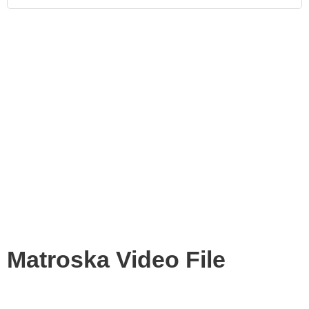
Matroska Video File