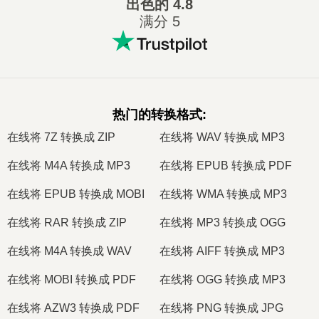
出色的
4.8
满分 5
热门的转换格式
:
在线将 7Z 转换成 ZIP
在线将 WAV 转换成 MP3
在线将 M4A 转换成 MP3
在线将 EPUB 转换成 PDF
在线将 EPUB 转换成 MOBI
在线将 WMA 转换成 MP3
在线将 RAR 转换成 ZIP
在线将 MP3 转换成 OGG
在线将 M4A 转换成 WAV
在线将 AIFF 转换成 MP3
在线将 MOBI 转换成 PDF
在线将 OGG 转换成 MP3
在线将 AZW3 转换成 PDF
在线将 PNG 转换成 JPG