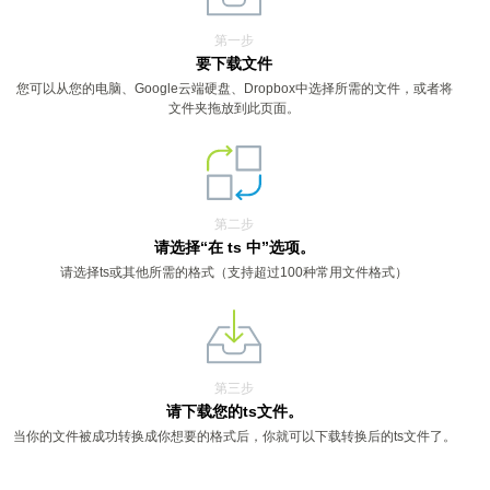
第一步
要下载文件
您可以从您的电脑、Google云端硬盘、Dropbox中选择所需的文件，或者将
文件夹拖放到此页面。
第二步
请选择“在 ts 中”选项。
请选择ts或其他所需的格式（支持超过100种常用文件格式）
第三步
请下载您的ts文件。
当你的文件被成功转换成你想要的格式后，你就可以下载转换后的ts文件了。