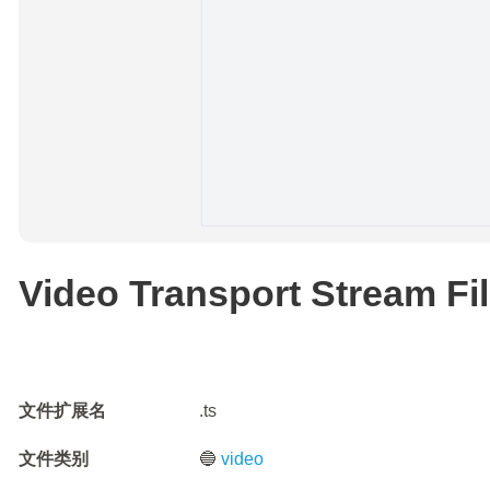
Video Transport Stream Fi
文件扩展名
.ts
文件类别
🔵
video