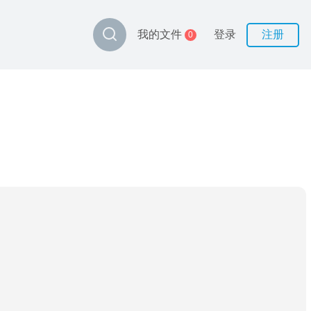
登录
注册
我的文件
0