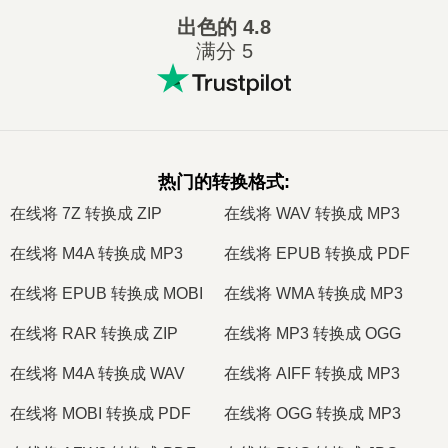
出色的
4.8
满分 5
热门的转换格式
:
在线将 7Z 转换成 ZIP
在线将 WAV 转换成 MP3
在线将 M4A 转换成 MP3
在线将 EPUB 转换成 PDF
在线将 EPUB 转换成 MOBI
在线将 WMA 转换成 MP3
在线将 RAR 转换成 ZIP
在线将 MP3 转换成 OGG
在线将 M4A 转换成 WAV
在线将 AIFF 转换成 MP3
在线将 MOBI 转换成 PDF
在线将 OGG 转换成 MP3