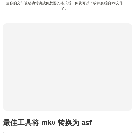
当你的文件被成功转换成你想要的格式后，你就可以下载转换后的asf文件
了。
最佳工具将 mkv 转换为 asf