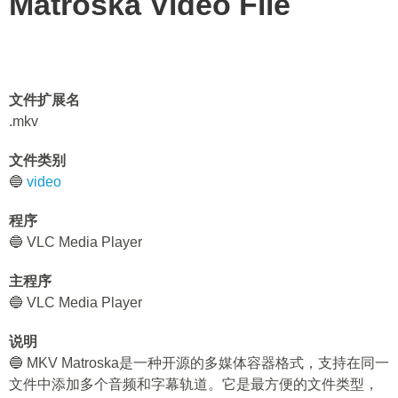
Matroska Video File
文件扩展名
.mkv
文件类别
🔵
video
程序
🔵 VLC Media Player
主程序
🔵 VLC Media Player
说明
🔵 MKV Matroska是一种开源的多媒体容器格式，支持在同一
文件中添加多个音频和字幕轨道。它是最方便的文件类型，