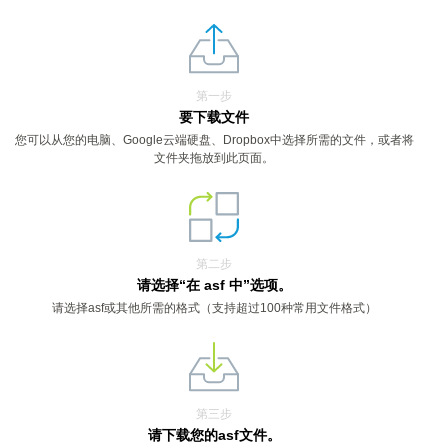
第一步
要下载文件
您可以从您的电脑、Google云端硬盘、Dropbox中选择所需的文件，或者将
文件夹拖放到此页面。
第二步
请选择“在 asf 中”选项。
请选择asf或其他所需的格式（支持超过100种常用文件格式）
第三步
请下载您的asf文件。