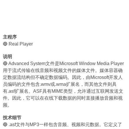
主程序
🔵 Real Player
说明
🔵 Advanced System文件是Microsoft Window Media Player
用于流式传输在线音频和视频文件的媒体文件。媒体容器确
定数据流结构但不确定数据编码。因此，由Microsoft开发人
员编码的文件包含.wmv或.wma扩展名，而其他文件则具
有.asf扩展名。ASF具有MIME类型，允许通过互联网发送文
件。因此，它可以在在线下载数据的同时直接播放音频和视
频。
技术细节
🔵 .asf文件与MP3一样包含音频、视频和元数据。它定义了