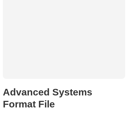
Advanced Systems
Format File