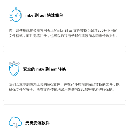
mkv 到 asf 快速简单
您可以使用此转换器将网页上的mkv 到 asf文件转换为超过250种不同的
文件格式，而且无需注册，也可以通过电子邮件或添加水印来传送文件。
安全的 mkv 到 asf 转换
我们会立即删除您上传的mkv文件，并在24小时后删除已转换的文件，以
确保文件的安全。所有文件传输均采用先进的SSL加密技术进行保护。
无需安装软件