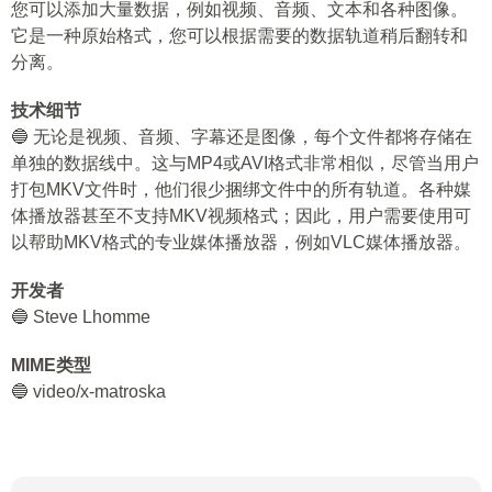
您可以添加大量数据，例如视频、音频、文本和各种图像。
它是一种原始格式，您可以根据需要的数据轨道稍后翻转和
分离。
技术细节
🔵 无论是视频、音频、字幕还是图像，每个文件都将存储在
单独的数据线中。这与MP4或AVI格式非常相似，尽管当用户
打包MKV文件时，他们很少捆绑文件中的所有轨道。各种媒
体播放器甚至不支持MKV视频格式；因此，用户需要使用可
以帮助MKV格式的专业媒体播放器，例如VLC媒体播放器。
开发者
🔵 Steve Lhomme
MIME类型
🔵 video/x-matroska