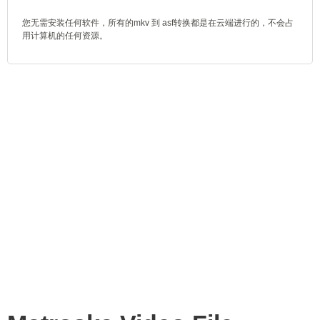
您无需安装任何软件，所有的mkv 到 asf转换都是在云端进行的，不会占
用计算机的任何资源。