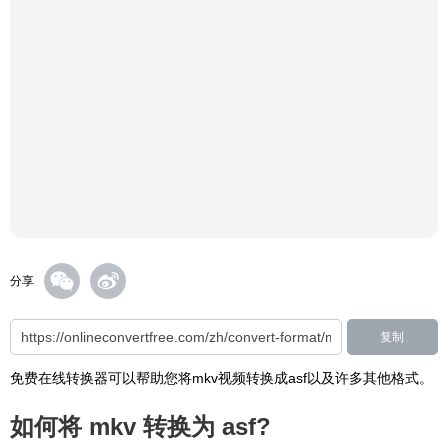
分享
复制
免费在线转换器可以帮助您将mkv视频转换成asf以及许多其他格式。
如何将 mkv 转换为 asf?