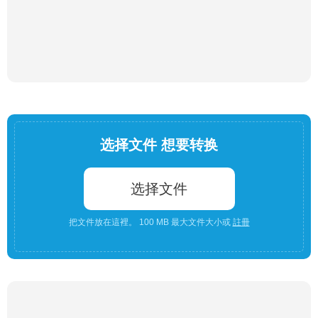
选择文件 想要转换
选择文件
把文件放在這裡。 100 MB 最大文件大小或
註冊