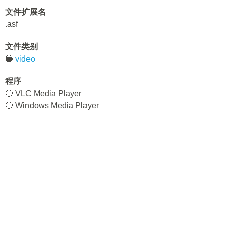
文件扩展名
.asf
文件类别
🔵
video
程序
🔵 VLC Media Player
🔵 Windows Media Player