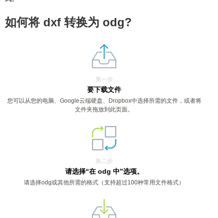
如何将 dxf 转换为 odg?
第一步
要下载文件
您可以从您的电脑、Google云端硬盘、Dropbox中选择所需的文件，或者将
文件夹拖放到此页面。
第二步
请选择“在 odg 中”选项。
请选择odg或其他所需的格式（支持超过100种常用文件格式）