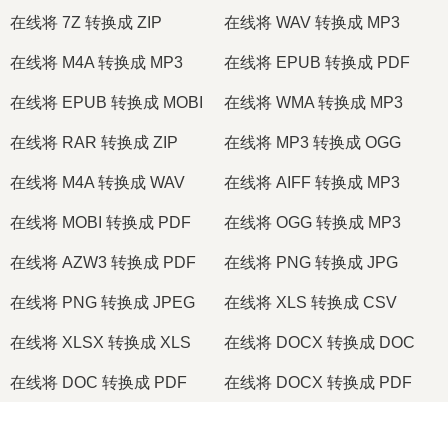
在线将 7Z 转换成 ZIP
在线将 WAV 转换成 MP3
在线将 M4A 转换成 MP3
在线将 EPUB 转换成 PDF
在线将 EPUB 转换成 MOBI
在线将 WMA 转换成 MP3
在线将 RAR 转换成 ZIP
在线将 MP3 转换成 OGG
在线将 M4A 转换成 WAV
在线将 AIFF 转换成 MP3
在线将 MOBI 转换成 PDF
在线将 OGG 转换成 MP3
在线将 AZW3 转换成 PDF
在线将 PNG 转换成 JPG
在线将 PNG 转换成 JPEG
在线将 XLS 转换成 CSV
在线将 XLSX 转换成 XLS
在线将 DOCX 转换成 DOC
在线将 DOC 转换成 PDF
在线将 DOCX 转换成 PDF
在线将 PDF 转换成 JPG
在线将 PDF 转换成 PNG