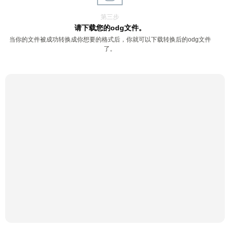
第三步
请下载您的odg文件。
当你的文件被成功转换成你想要的格式后，你就可以下载转换后的odg文件
了。