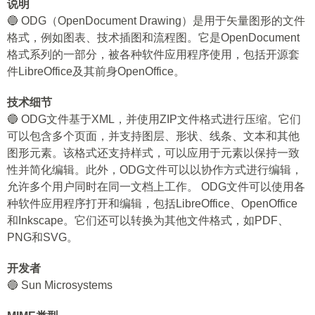
说明
🔵 ODG（OpenDocument Drawing）是用于矢量图形的文件
格式，例如图表、技术插图和流程图。它是OpenDocument
格式系列的一部分，被各种软件应用程序使用，包括开源套
件LibreOffice及其前身OpenOffice。
技术细节
🔵 ODG文件基于XML，并使用ZIP文件格式进行压缩。它们
可以包含多个页面，并支持图层、形状、线条、文本和其他
图形元素。该格式还支持样式，可以应用于元素以保持一致
性并简化编辑。此外，ODG文件可以以协作方式进行编辑，
允许多个用户同时在同一文档上工作。 ODG文件可以使用各
种软件应用程序打开和编辑，包括LibreOffice、OpenOffice
和Inkscape。它们还可以转换为其他文件格式，如PDF、
PNG和SVG。
开发者
🔵 Sun Microsystems