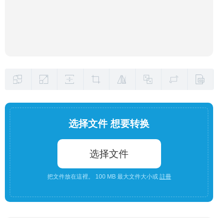
选择文件 想要转换
选择文件
把文件放在這裡。 100 MB 最大文件大小或
註冊