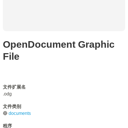
OpenDocument Graphic
File
文件扩展名
.odg
文件类别
🔵
documents
程序