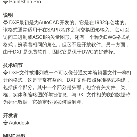
🔵 PaintShop Pro
说明
🔵 DXF最初是为AutoCAD开发的。它是在1982年创建的。
该格式通常适用于在SAPR程序之间交换图形输入。它可以
访问二进制或ASCII的矢量图形。还有一个称为DWG格式的
格式，扮演着相同的角色，但它不是开放软件。另一方面，
由于DXF是免费软件，因此它是优于DWG的好选择。
技术细节
🔵 DXF文件被排列成一个可以像普通文本编辑器文件一样打
开的格式，这是非常有益的。DXF文件按照标准格式构建，
包括多个部分。其中一个部分是头部，包含有关文件、类、
框、实体和缩略图的详细信息。与DXT文件相关联的数据称
为标记数据，它确定数据如何被解释。
开发者
🔵 Autodesk
MIME类型