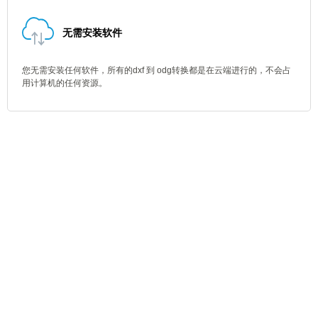
无需安装软件
您无需安装任何软件，所有的dxf 到 odg转换都是在云端进行的，不会占
用计算机的任何资源。