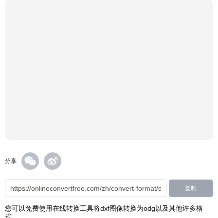
分享
复制
您可以免费使用在线转换工具将dxf图像转换为odg以及其他许多格
式。