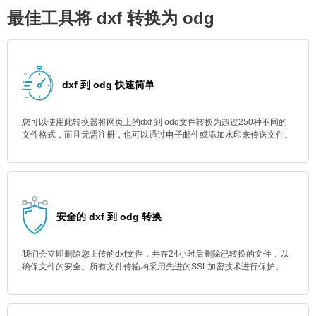
最佳工具将 dxf 转换为 odg
dxf 到 odg 快速简单
您可以使用此转换器将网页上的dxf 到 odg文件转换为超过250种不同的
文件格式，而且无需注册，也可以通过电子邮件或添加水印来传送文件。
安全的 dxf 到 odg 转换
我们会立即删除您上传的dxf文件，并在24小时后删除已转换的文件，以
确保文件的安全。所有文件传输均采用先进的SSL加密技术进行保护。