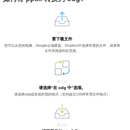
第一步
要下载文件
您可以从您的电脑、Google云端硬盘、Dropbox中选择所需的文件，或者将
文件夹拖放到此页面。
第二步
请选择“在 odg 中”选项。
请选择odg或其他所需的格式（支持超过100种常用文件格式）
第三步