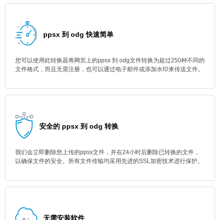
ppsx 到 odg 快速简单
您可以使用此转换器将网页上的ppsx 到 odg文件转换为超过250种不同的
文件格式，而且无需注册，也可以通过电子邮件或添加水印来传送文件。
安全的 ppsx 到 odg 转换
我们会立即删除您上传的ppsx文件，并在24小时后删除已转换的文件，
以确保文件的安全。所有文件传输均采用先进的SSL加密技术进行保护。
无需安装软件