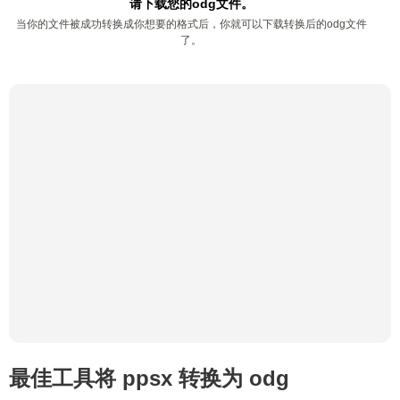
请下载您的odg文件。
当你的文件被成功转换成你想要的格式后，你就可以下载转换后的odg文件
了。
最佳工具将 ppsx 转换为 odg