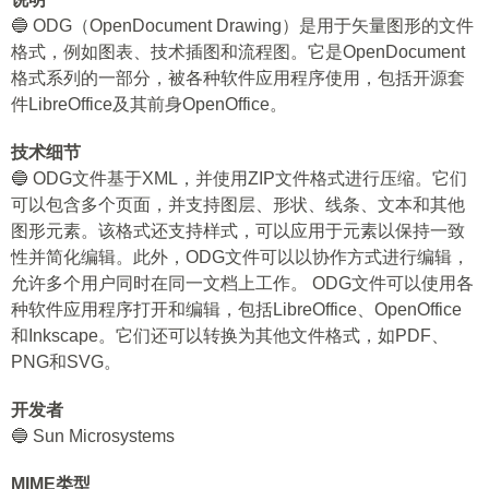
🔵 ODG（OpenDocument Drawing）是用于矢量图形的文件
格式，例如图表、技术插图和流程图。它是OpenDocument
格式系列的一部分，被各种软件应用程序使用，包括开源套
件LibreOffice及其前身OpenOffice。
技术细节
🔵 ODG文件基于XML，并使用ZIP文件格式进行压缩。它们
可以包含多个页面，并支持图层、形状、线条、文本和其他
图形元素。该格式还支持样式，可以应用于元素以保持一致
性并简化编辑。此外，ODG文件可以以协作方式进行编辑，
允许多个用户同时在同一文档上工作。 ODG文件可以使用各
种软件应用程序打开和编辑，包括LibreOffice、OpenOffice
和Inkscape。它们还可以转换为其他文件格式，如PDF、
PNG和SVG。
开发者
🔵 Sun Microsystems
MIME类型