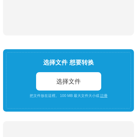
选择文件 想要转换
选择文件
把文件放在這裡。 100 MB 最大文件大小或
註冊