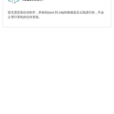
您无需安装任何软件，所有的ppsx 到 odg转换都是在云端进行的，不会
占用计算机的任何资源。