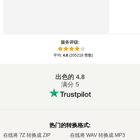
服务评级
:
平均
:
4.8
(
205218
赞数
)
出色的
4.8
满分 5
热门的转换格式
:
在线将 7Z 转换成 ZIP
在线将 WAV 转换成 MP3