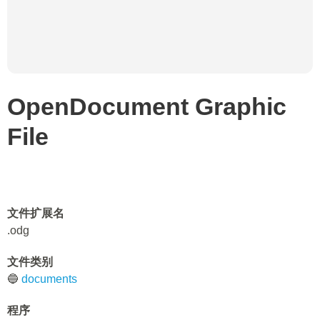
OpenDocument Graphic
File
文件扩展名
.odg
文件类别
🔵
documents
程序