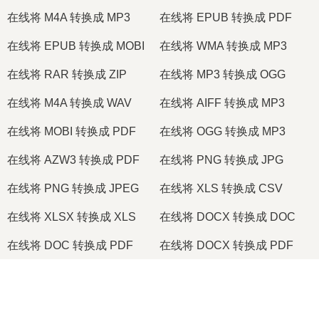
在线将 M4A 转换成 MP3
在线将 EPUB 转换成 PDF
在线将 EPUB 转换成 MOBI
在线将 WMA 转换成 MP3
在线将 RAR 转换成 ZIP
在线将 MP3 转换成 OGG
在线将 M4A 转换成 WAV
在线将 AIFF 转换成 MP3
在线将 MOBI 转换成 PDF
在线将 OGG 转换成 MP3
在线将 AZW3 转换成 PDF
在线将 PNG 转换成 JPG
在线将 PNG 转换成 JPEG
在线将 XLS 转换成 CSV
在线将 XLSX 转换成 XLS
在线将 DOCX 转换成 DOC
在线将 DOC 转换成 PDF
在线将 DOCX 转换成 PDF
在线将 PDF 转换成 JPG
在线将 PDF 转换成 PNG
×
在线将 TIFF 转换成 PDF
在线将 PNG 转换成 ICO