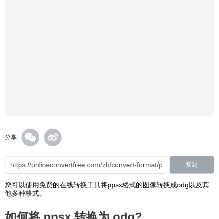
分享
复制
您可以使用免费的在线转换工具将ppsx格式的图像转换成odg以及其
他多种格式。
如何将 ppsx 转换为 odg?