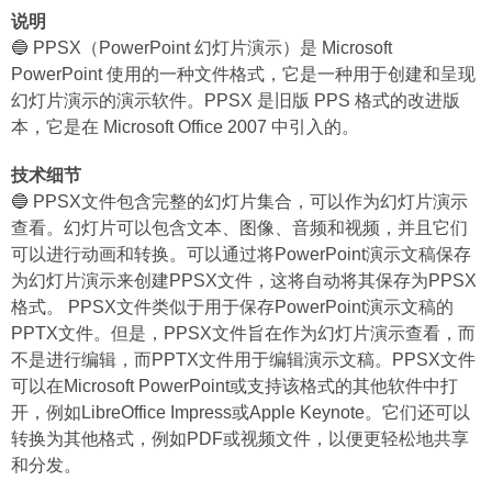
说明
🔵 PPSX（PowerPoint 幻灯片演示）是 Microsoft
PowerPoint 使用的一种文件格式，它是一种用于创建和呈现
幻灯片演示的演示软件。PPSX 是旧版 PPS 格式的改进版
本，它是在 Microsoft Office 2007 中引入的。
技术细节
🔵 PPSX文件包含完整的幻灯片集合，可以作为幻灯片演示
查看。幻灯片可以包含文本、图像、音频和视频，并且它们
可以进行动画和转换。可以通过将PowerPoint演示文稿保存
为幻灯片演示来创建PPSX文件，这将自动将其保存为PPSX
格式。 PPSX文件类似于用于保存PowerPoint演示文稿的
PPTX文件。但是，PPSX文件旨在作为幻灯片演示查看，而
不是进行编辑，而PPTX文件用于编辑演示文稿。PPSX文件
可以在Microsoft PowerPoint或支持该格式的其他软件中打
开，例如LibreOffice Impress或Apple Keynote。它们还可以
转换为其他格式，例如PDF或视频文件，以便更轻松地共享
和分发。