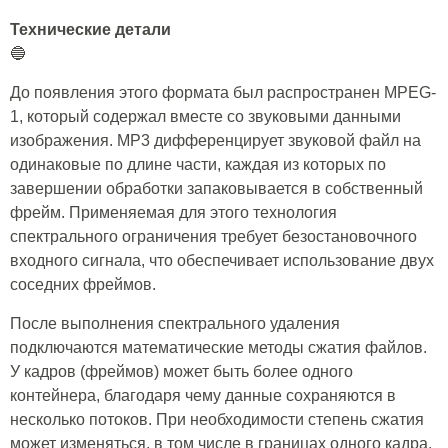
Технические детали
🔵
До появления этого формата был распространен MPEG-
1, который содержал вместе со звуковыми данными
изображения. MP3 дифференцирует звуковой файл на
одинаковые по длине части, каждая из которых по
завершении обработки запаковывается в собственный
фрейм. Применяемая для этого технология
спектрального ограничения требует безостановочного
входного сигнала, что обеспечивает использование двух
соседних фреймов.
После выполнения спектрального удаления
подключаются математические методы сжатия файлов.
У кадров (фреймов) может быть более одного
контейнера, благодаря чему данные сохраняются в
несколько потоков. При необходимости степень сжатия
может изменяться, в том числе в границах одного кадра.