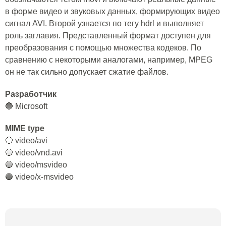
в форме видео и звуковых данных, формирующих видео
сигнал AVI. Второй узнается по тегу hdrl и выполняет
роль заглавия. Представленный формат доступен для
преобразования с помощью множества кодеков. По
сравнению с некоторыми аналогами, например, MPEG
он не так сильно допускает сжатие файлов.
Разработчик
🔵 Microsoft
MIME type
🔵 video/avi
🔵 video/vnd.avi
🔵 video/msvideo
🔵 video/x-msvideo