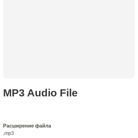
MP3 Audio File
Расширение файла
.mp3