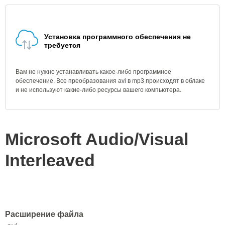
Установка программного обеспечения не
требуется
Вам не нужно устанавливать какое-либо программное
обеспечение. Все преобразования avi в mp3 происходят в облаке
и не используют какие-либо ресурсы вашего компьютера.
Microsoft Audio/Visual
Interleaved
Расширение файла