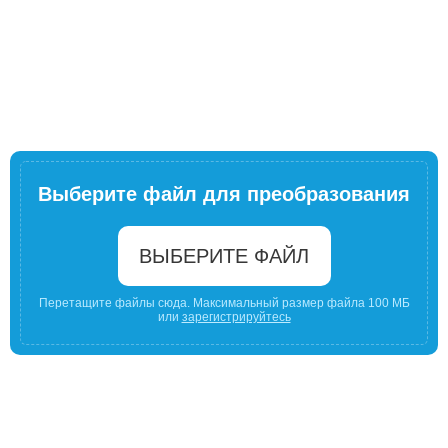
Выберите файл для преобразования
ВЫБЕРИТЕ ФАЙЛ
Перетащите файлы сюда. Максимальный размер файла 100 МБ
или
зарегистрируйтесь