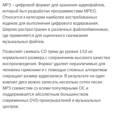
MP3 – цифровой формат для хранения аудиофайлов,
который был разработан программистами MPEG.
Относится к категории наиболее востребованных
кодеков для выполнения цифрового кодирования.
Широко распространен в различных файлообменниках,
где применяется для оценочного скачивания
музыкальных файлов.
Позволяет сжимать CD треки до уровня 1/10 их
нормального размера с сохранением высокого качества
воспроизведения. Формат удаляет неразличимые для
человека гармоники и с помощью сложных алгоритмов
сокращает размер аудиозаписи. В результате на один
компакт диск можно записать несколько сотен песен.
MP3 совместим со всеми популярными ОС и
поддерживается абсолютным большинством
современных DVD-проигрывателей и музыкальных
центров.