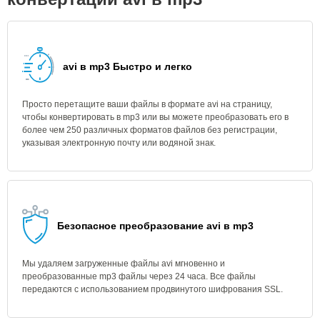
avi в mp3 Быстро и легко
Просто перетащите ваши файлы в формате avi на страницу,
чтобы конвертировать в mp3 или вы можете преобразовать его в
более чем 250 различных форматов файлов без регистрации,
указывая электронную почту или водяной знак.
Безопасное преобразование avi в mp3
Мы удаляем загруженные файлы avi мгновенно и
преобразованные mp3 файлы через 24 часа. Все файлы
передаются с использованием продвинутого шифрования SSL.