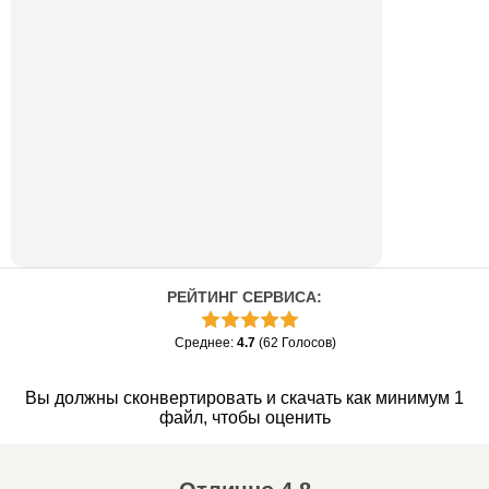
РЕЙТИНГ СЕРВИСА
:
Среднее
:
4.7
(
62
Голосов
)
Вы должны сконвертировать и скачать как минимум 1
файл, чтобы оценить