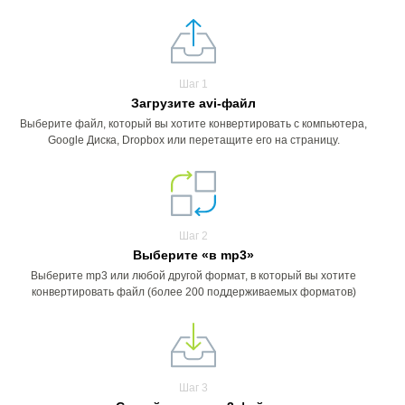
Шаг 1
Загрузите avi-файл
Выберите файл, который вы хотите конвертировать с компьютера,
Google Диска, Dropbox или перетащите его на страницу.
Шаг 2
Выберите «в mp3»
Выберите mp3 или любой другой формат, в который вы хотите
конвертировать файл (более 200 поддерживаемых форматов)
Шаг 3