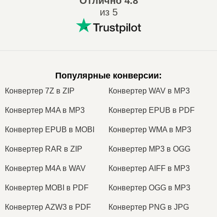
Отлично
4.8
из 5
Популярные конверсии
:
Конвертер 7Z в ZIP
Конвертер WAV в MP3
Конвертер M4A в MP3
Конвертер EPUB в PDF
Конвертер EPUB в MOBI
Конвертер WMA в MP3
Конвертер RAR в ZIP
Конвертер MP3 в OGG
Конвертер M4A в WAV
Конвертер AIFF в MP3
Конвертер MOBI в PDF
Конвертер OGG в MP3
Конвертер AZW3 в PDF
Конвертер PNG в JPG