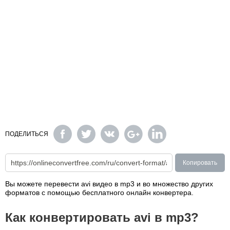
ПОДЕЛИТЬСЯ
Копировать
Вы можете перевести avi видео в mp3 и во множество других
форматов с помощью бесплатного онлайн конвертера.
Как конвертировать avi в mp3?