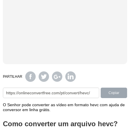
PARTILHAR
Copiar
O Senhor pode converter as vídeo em formato hevc com ajuda de
conversor em linha grátis.
Como converter um arquivo hevc?