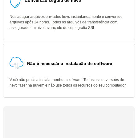
Conversão segura de hevc
Nós apagar arquivos enviados hevc instantaneamente e convertido
arquivos após 24 horas. Todos os arquivos de transferência com
assegurado um nível avançado de criptografia SSL.
Não é necessária instalação de software
Você não precisa instalar nenhum software. Todas as conversões de
hevc fazer na nuvem e não use todos os recursos do seu computador.