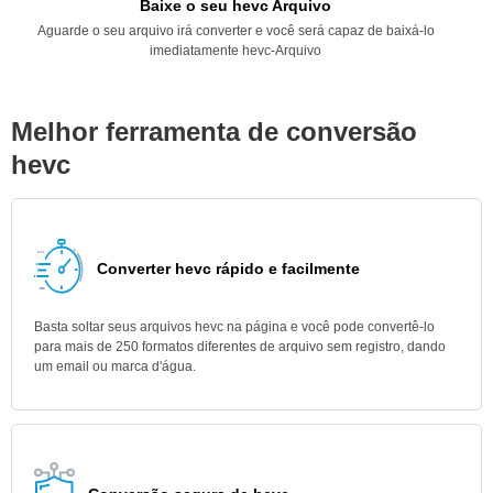
Baixe o seu hevc Arquivo
Aguarde o seu arquivo irá converter e você será capaz de baixá-lo
imediatamente hevc-Arquivo
Melhor ferramenta de conversão
hevc
Converter hevc rápido e facilmente
Basta soltar seus arquivos hevc na página e você pode convertê-lo
para mais de 250 formatos diferentes de arquivo sem registro, dando
um email ou marca d'água.