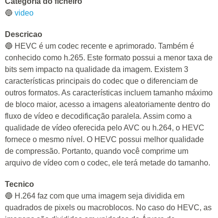
Categoria do ficheiro
🔵
video
Descricao
🔵 HEVC é um codec recente e aprimorado. Também é
conhecido como h.265. Este formato possui a menor taxa de
bits sem impacto na qualidade da imagem. Existem 3
características principais do codec que o diferenciam de
outros formatos. As características incluem tamanho máximo
de bloco maior, acesso a imagens aleatoriamente dentro do
fluxo de vídeo e decodificação paralela. Assim como a
qualidade de vídeo oferecida pelo AVC ou h.264, o HEVC
fornece o mesmo nível. O HEVC possui melhor qualidade
de compressão. Portanto, quando você comprime um
arquivo de vídeo com o codec, ele terá metade do tamanho.
Tecnico
🔵 H.264 faz com que uma imagem seja dividida em
quadrados de pixels ou macroblocos. No caso do HEVC, as