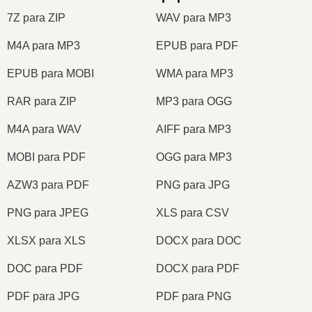
7Z para ZIP
WAV para MP3
M4A para MP3
EPUB para PDF
EPUB para MOBI
WMA para MP3
RAR para ZIP
MP3 para OGG
M4A para WAV
AIFF para MP3
MOBI para PDF
OGG para MP3
AZW3 para PDF
PNG para JPG
PNG para JPEG
XLS para CSV
XLSX para XLS
DOCX para DOC
DOC para PDF
DOCX para PDF
PDF para JPG
PDF para PNG