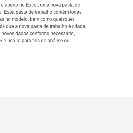
é aberto no Excel, uma nova pasta de
o. Essa pasta de trabalho contém todas
das no modelo, bem como quaisquer
is que a nova pasta de trabalho é criada,
ar novos dados conforme necessário,
 e usá-lo para fins de análise ou