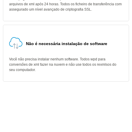
arquivos de xml após 24 horas. Todos os ficheiro de transferência com
assegurado um nível avançado de criptografia SSL.
Não é necessária instalação de software
Você não precisa instalar nenhum software. Todos wpd para
conversões de xml fazer na nuvem e não use todos os rexmlsos do
seu computador.