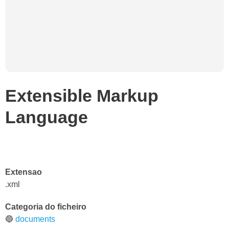
Extensible Markup
Language
Extensao
.xml
Categoria do ficheiro
🔵
documents