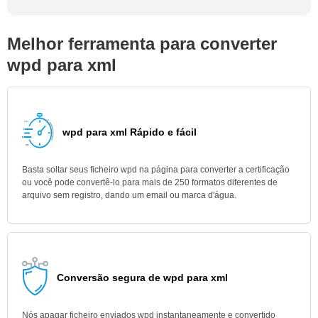
Melhor ferramenta para converter
wpd para xml
wpd para xml Rápido e fácil
Basta soltar seus ficheiro wpd na página para converter a certificação
ou você pode convertê-lo para mais de 250 formatos diferentes de
arquivo sem registro, dando um email ou marca d'água.
Conversão segura de wpd para xml
Nós apagar ficheiro enviados wpd instantaneamente e convertido