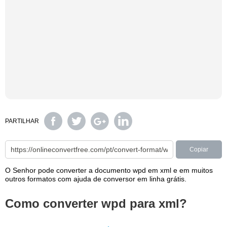
PARTILHAR
Copiar
O Senhor pode converter a documento wpd em xml e em muitos
outros formatos com ajuda de conversor em linha grátis.
Como converter wpd para xml?