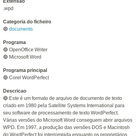
Extensao
.wpd
Categoria do ficheiro
🔵
documents
Programa
🔵 OpenOffice Writer
🔵 Microsoft Word
Programa principal
🔵 Corel WordPerfect
Descricao
🔵 Este é um formato de arquivo de documento de texto
criado em 1980 pela Satellite Systems International para
seu software de processamento de texto WordPerfect.
Várias versões do Microsoft Word conseguem abrir arquivos
WPD. Em 1997, a produção das versões DOS e Macintosh
do WordPerfect foi interrompida enquanto os proprietários