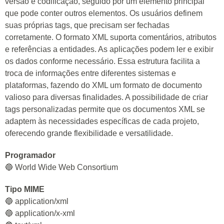
versão e codificação, seguido por um elemento principal
que pode conter outros elementos. Os usuários definem
suas próprias tags, que precisam ser fechadas
corretamente. O formato XML suporta comentários, atributos
e referências a entidades. As aplicações podem ler e exibir
os dados conforme necessário. Essa estrutura facilita a
troca de informações entre diferentes sistemas e
plataformas, fazendo do XML um formato de documento
valioso para diversas finalidades. A possibilidade de criar
tags personalizadas permite que os documentos XML se
adaptem às necessidades específicas de cada projeto,
oferecendo grande flexibilidade e versatilidade.
Programador
🔵 World Wide Web Consortium
Tipo MIME
🔵 application/xml
🔵 application/x-xml