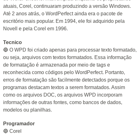
atuais, Corel, continuaram produzindo a versão Windows.
Até 2 anos atrás, o WordPerfect ainda era o pacote de
escritório mais popular. Em 1994, ele foi adquirido pela
Novell e pela Corel em 1996.
Tecnico
🔵 O WPD foi criado apenas para processar texto formatado,
ou seja, arquivos com textos formatados. Essa informação
de formatação é armazenada por meio de tags e
reconhecida como códigos pelo WordPerfect. Portanto,
erros de formatação são facilmente detectados porque os
programas destacam textos a serem formatados. Assim
como os arquivos DOC, os arquivos WPD incorporam
informações de outras fontes, como bancos de dados,
modelos ou planilhas.
Programador
🔵 Corel