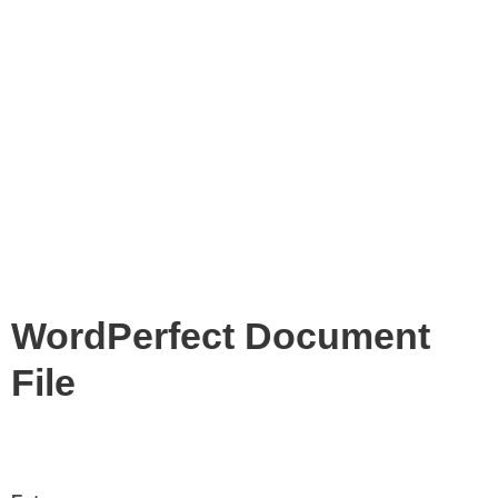
WordPerfect Document
File