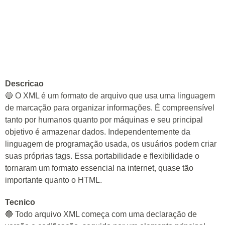
Descricao
🔵 O XML é um formato de arquivo que usa uma linguagem
de marcação para organizar informações. É compreensível
tanto por humanos quanto por máquinas e seu principal
objetivo é armazenar dados. Independentemente da
linguagem de programação usada, os usuários podem criar
suas próprias tags. Essa portabilidade e flexibilidade o
tornaram um formato essencial na internet, quase tão
importante quanto o HTML.
Tecnico
🔵 Todo arquivo XML começa com uma declaração de