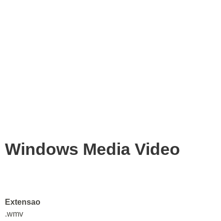
Windows Media Video
Extensao
.wmv