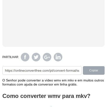
PARTILHAR
Copiar
O Senhor pode converter a vídeo wmv em mkv e em muitos outros
formatos com ajuda de conversor em linha grátis.
Como converter wmv para mkv?