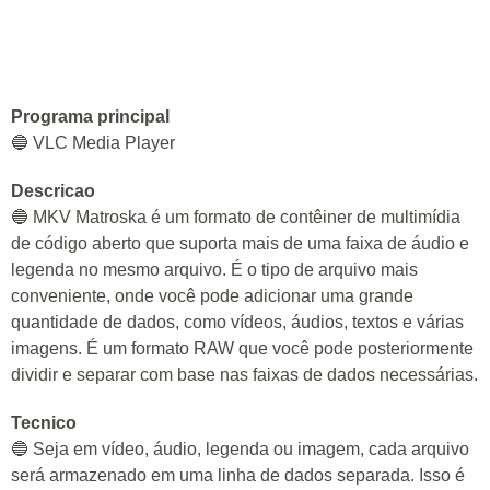
Programa principal
🔵 VLC Media Player
Descricao
🔵 MKV Matroska é um formato de contêiner de multimídia
de código aberto que suporta mais de uma faixa de áudio e
legenda no mesmo arquivo. É o tipo de arquivo mais
conveniente, onde você pode adicionar uma grande
quantidade de dados, como vídeos, áudios, textos e várias
imagens. É um formato RAW que você pode posteriormente
dividir e separar com base nas faixas de dados necessárias.
Tecnico
🔵 Seja em vídeo, áudio, legenda ou imagem, cada arquivo
será armazenado em uma linha de dados separada. Isso é