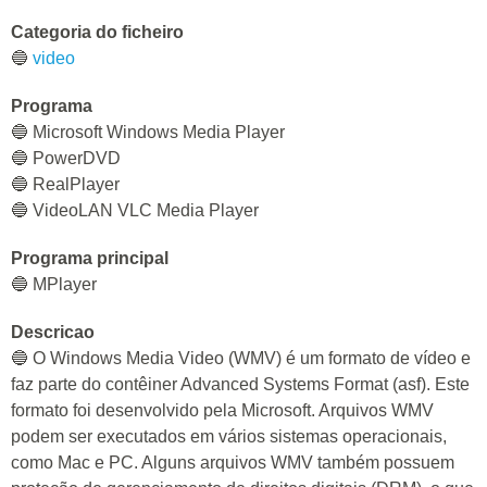
Categoria do ficheiro
🔵
video
Programa
🔵 Microsoft Windows Media Player
🔵 PowerDVD
🔵 RealPlayer
🔵 VideoLAN VLC Media Player
Programa principal
🔵 MPlayer
Descricao
🔵 O Windows Media Video (WMV) é um formato de vídeo e
faz parte do contêiner Advanced Systems Format (asf). Este
formato foi desenvolvido pela Microsoft. Arquivos WMV
podem ser executados em vários sistemas operacionais,
como Mac e PC. Alguns arquivos WMV também possuem