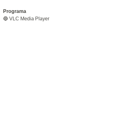
Programa
🔵 VLC Media Player