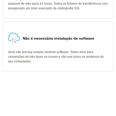
arquivos de mkv após 24 horas. Todos os ficheiro de transferência com
assegurado um nível avançado de criptografia SSL.
Não é necessária instalação de software
Você não precisa instalar nenhum software. Todos wmv para
conversões de mkv fazer na nuvem e não use todos os remkvsos do
seu computador.