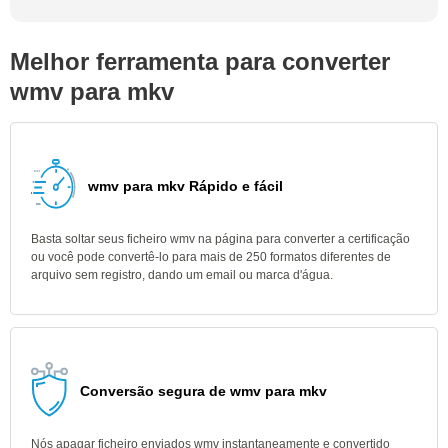
Melhor ferramenta para converter
wmv para mkv
wmv para mkv Rápido e fácil
Basta soltar seus ficheiro wmv na página para converter a certificação
ou você pode convertê-lo para mais de 250 formatos diferentes de
arquivo sem registro, dando um email ou marca d'água.
Conversão segura de wmv para mkv
Nós apagar ficheiro enviados wmv instantaneamente e convertido