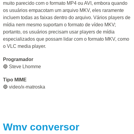
muito parecido com o formato MP4 ou AVI, embora quando
os usuários empacotam um arquivo MKV, eles raramente
incluem todas as faixas dentro do arquivo. Vários players de
mídia nem mesmo suportam o formato de vídeo MKV;
portanto, os usuários precisam usar players de mídia
especializados que possam lidar com o formato MKV, como
o VLC media player.
Programador
🔵 Steve Lhomme
Tipo MIME
🔵 video/x-matroska
Wmv
conversor