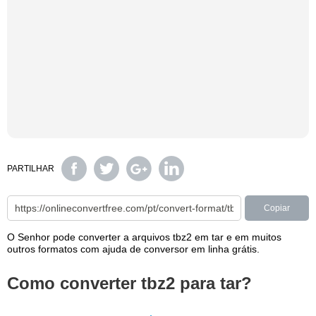
PARTILHAR
Copiar
O Senhor pode converter a arquivos tbz2 em tar e em muitos
outros formatos com ajuda de conversor em linha grátis.
Como converter tbz2 para tar?