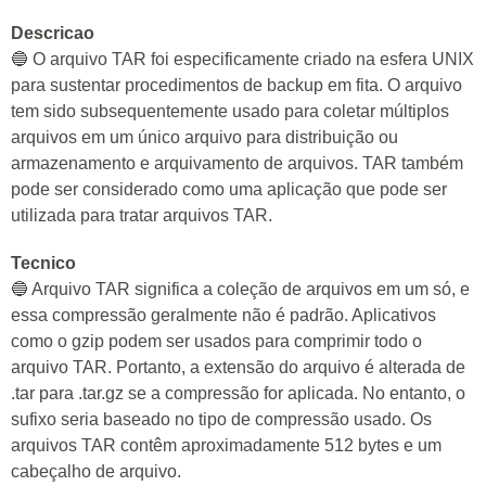
Descricao
🔵 O arquivo TAR foi especificamente criado na esfera UNIX
para sustentar procedimentos de backup em fita. O arquivo
tem sido subsequentemente usado para coletar múltiplos
arquivos em um único arquivo para distribuição ou
armazenamento e arquivamento de arquivos. TAR também
pode ser considerado como uma aplicação que pode ser
utilizada para tratar arquivos TAR.
Tecnico
🔵 Arquivo TAR significa a coleção de arquivos em um só, e
essa compressão geralmente não é padrão. Aplicativos
como o gzip podem ser usados para comprimir todo o
arquivo TAR. Portanto, a extensão do arquivo é alterada de
.tar para .tar.gz se a compressão for aplicada. No entanto, o
sufixo seria baseado no tipo de compressão usado. Os
arquivos TAR contêm aproximadamente 512 bytes e um
cabeçalho de arquivo.