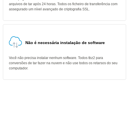
arquivos de tar após 24 horas. Todos os ficheiro de transferência com
assegurado um nível avançado de criptografia SSL.
Não é necessária instalação de software
Você não precisa instalar nenhum software. Todos tbz2 para
conversões de tar fazer na nuvem e não use todos os retarsos do seu
computador.