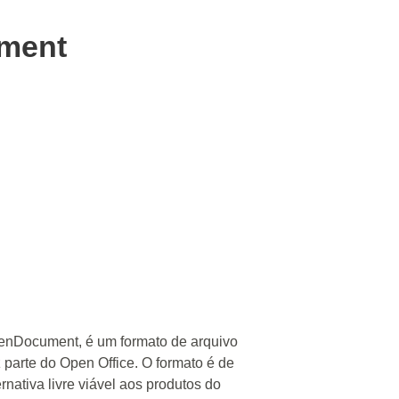
ment
nDocument, é um formato de arquivo
parte do Open Office. O formato é de
rnativa livre viável aos produtos do