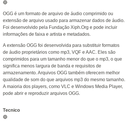
🔵
OGG é um formato de arquivo de áudio comprimido ou
extensão de arquivo usado para armazenar dados de áudio.
Foi desenvolvido pela Fundação Xiph.Org e pode incluir
informações de faixa e artista e metadados.
A extensão OGG foi desenvolvida para substituir formatos
de áudio proprietários como mp3, VQF e AAC. Eles são
comprimidos para um tamanho menor do que o mp3, o que
significa menos largura de banda e requisitos de
armazenamento. Arquivos OGG também oferecem melhor
qualidade de som do que arquivos mp3 do mesmo tamanho.
A maioria dos players, como VLC e Windows Media Player,
pode abrir e reproduzir arquivos OGG.
Tecnico
🔵