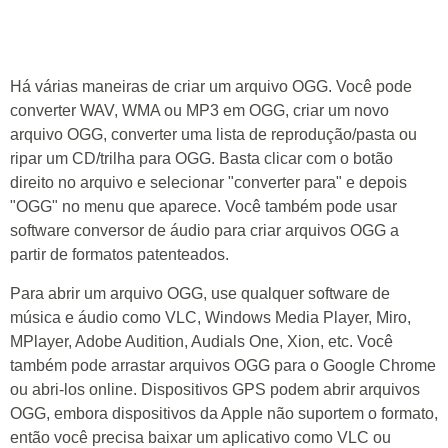
Há várias maneiras de criar um arquivo OGG. Você pode
converter WAV, WMA ou MP3 em OGG, criar um novo
arquivo OGG, converter uma lista de reprodução/pasta ou
ripar um CD/trilha para OGG. Basta clicar com o botão
direito no arquivo e selecionar "converter para" e depois
"OGG" no menu que aparece. Você também pode usar
software conversor de áudio para criar arquivos OGG a
partir de formatos patenteados.
Para abrir um arquivo OGG, use qualquer software de
música e áudio como VLC, Windows Media Player, Miro,
MPlayer, Adobe Audition, Audials One, Xion, etc. Você
também pode arrastar arquivos OGG para o Google Chrome
ou abri-los online. Dispositivos GPS podem abrir arquivos
OGG, embora dispositivos da Apple não suportem o formato,
então você precisa baixar um aplicativo como VLC ou