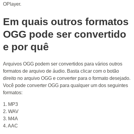
OPlayer.
Em quais outros formatos
OGG pode ser convertido
e por quê
Arquivos OGG podem ser convertidos para vários outros
formatos de arquivo de áudio. Basta clicar com o botão
direito no arquivo OGG e converter para o formato desejado.
Você pode converter OGG para qualquer um dos seguintes
formatos:
1. MP3
2. WAV
3. M4A
4. AAC