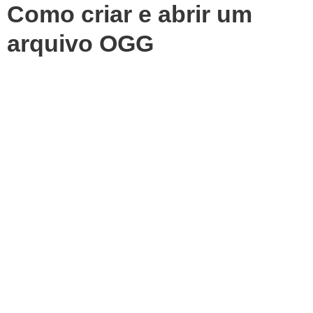
Como criar e abrir um
arquivo OGG