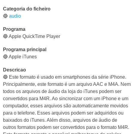
Categoria do ficheiro
🔵
audio
Programa
🔵 Apple QuickTime Player
Programa principal
🔵 Apple iTunes
Descricao
🔵 Este formato é usado em smartphones da série iPhone.
Principalmente, este formato é um arquivo AAC e M4A. Nem
todos os arquivos de áudio da loja do iTunes podem ser
convertidos para M4R. Ao sincronizar com um iPhone e um
computador, esses arquivos são automaticamente movidos
para o telefone. Esses arquivos podem ser adquiridos ou
baixados do iTunes. Além disso, arquivos de áudio de
outros formatos podem ser convertidos para o formato M4R.