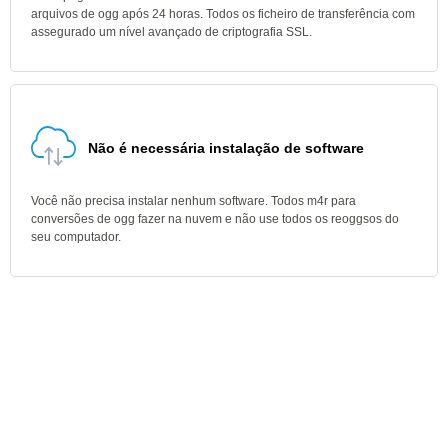
arquivos de ogg após 24 horas. Todos os ficheiro de transferência com
assegurado um nível avançado de criptografia SSL.
Não é necessária instalação de software
Você não precisa instalar nenhum software. Todos m4r para
conversões de ogg fazer na nuvem e não use todos os reoggsos do
seu computador.