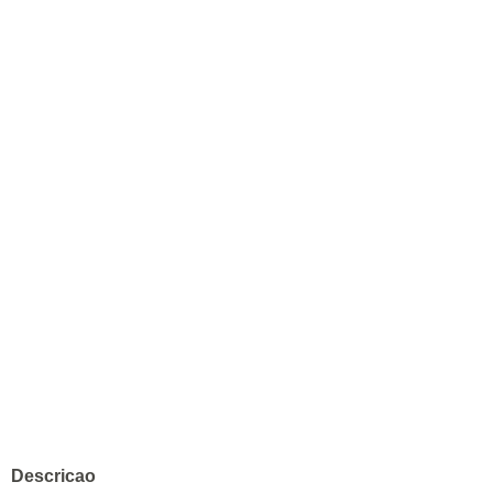
Descricao