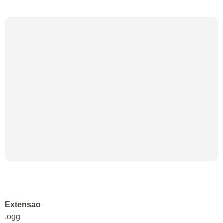
Extensao
.ogg