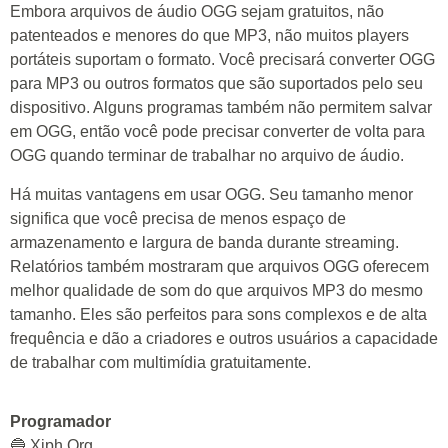
Embora arquivos de áudio OGG sejam gratuitos, não
patenteados e menores do que MP3, não muitos players
portáteis suportam o formato. Você precisará converter OGG
para MP3 ou outros formatos que são suportados pelo seu
dispositivo. Alguns programas também não permitem salvar
em OGG, então você pode precisar converter de volta para
OGG quando terminar de trabalhar no arquivo de áudio.
Há muitas vantagens em usar OGG. Seu tamanho menor
significa que você precisa de menos espaço de
armazenamento e largura de banda durante streaming.
Relatórios também mostraram que arquivos OGG oferecem
melhor qualidade de som do que arquivos MP3 do mesmo
tamanho. Eles são perfeitos para sons complexos e de alta
frequência e dão a criadores e outros usuários a capacidade
de trabalhar com multimídia gratuitamente.
Programador
🔵 Xiph.Org