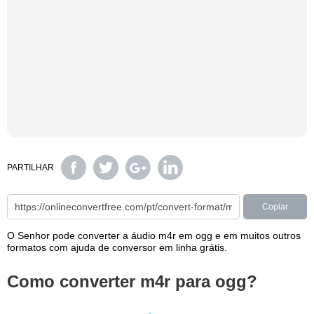
PARTILHAR
Copiar
O Senhor pode converter a áudio m4r em ogg e em muitos outros
formatos com ajuda de conversor em linha grátis.
Como converter m4r para ogg?