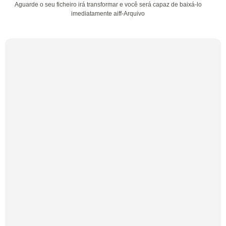
Aguarde o seu ficheiro irá transformar e você será capaz de baixá-lo
imediatamente aiff-Arquivo