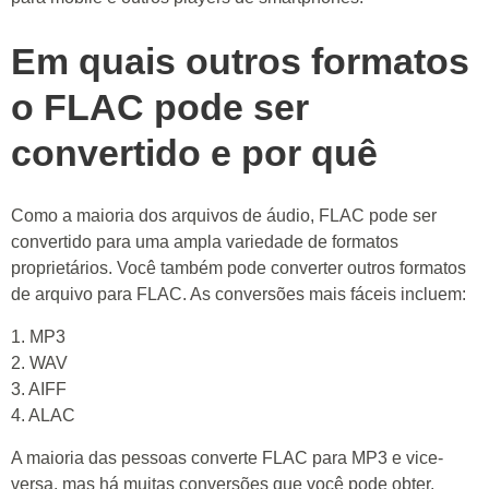
Em quais outros formatos
o FLAC pode ser
convertido e por quê
Como a maioria dos arquivos de áudio, FLAC pode ser
convertido para uma ampla variedade de formatos
proprietários. Você também pode converter outros formatos
de arquivo para FLAC. As conversões mais fáceis incluem:
1. MP3
2. WAV
3. AIFF
4. ALAC
A maioria das pessoas converte FLAC para MP3 e vice-
versa, mas há muitas conversões que você pode obter,