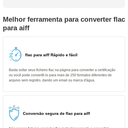
Melhor ferramenta para converter flac
para aiff
flac para aiff Rápido e fácil
Basta soltar seus ficheiro flac na página para converter a certificação
ou você pode convertê-lo para mais de 250 formatos diferentes de
arquivo sem registro, dando um email ou marca d'água.
Conversão segura de flac para aiff