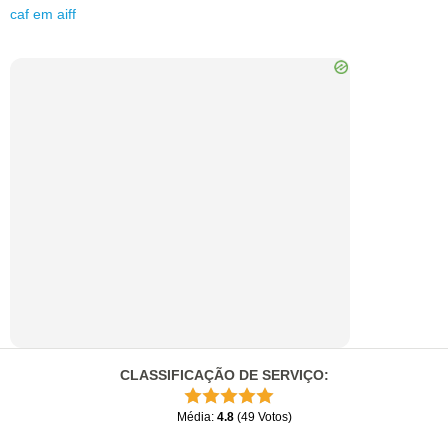
caf
em
aiff
CLASSIFICAÇÃO DE SERVIÇO
:
Média
:
4.8
(
49
Votos
)