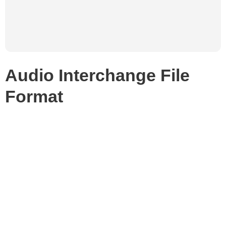
Audio Interchange File
Format