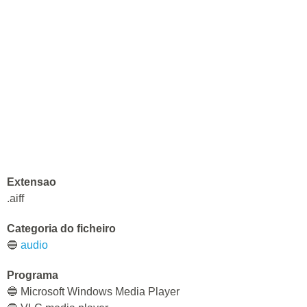
Extensao
.aiff
Categoria do ficheiro
🔵
audio
Programa
🔵 Microsoft Windows Media Player