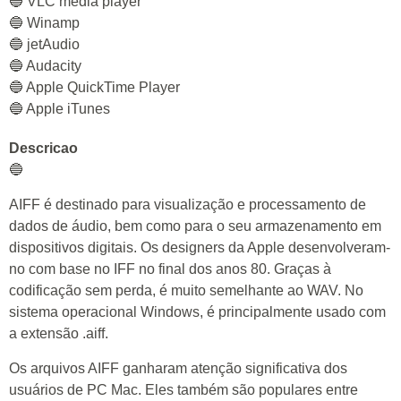
🔵 VLC media player
🔵 Winamp
🔵 jetAudio
🔵 Audacity
🔵 Apple QuickTime Player
🔵 Apple iTunes
Descricao
🔵
AIFF é destinado para visualização e processamento de
dados de áudio, bem como para o seu armazenamento em
dispositivos digitais. Os designers da Apple desenvolveram-
no com base no IFF no final dos anos 80. Graças à
codificação sem perda, é muito semelhante ao WAV. No
sistema operacional Windows, é principalmente usado com
a extensão .aiff.
Os arquivos AIFF ganharam atenção significativa dos
usuários de PC Mac. Eles também são populares entre