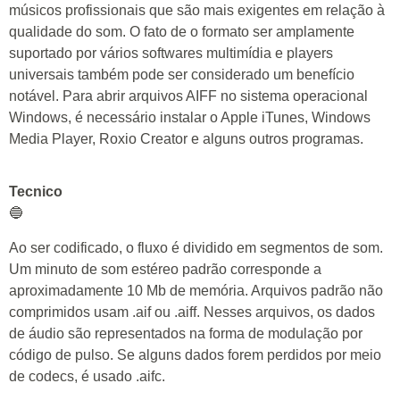
músicos profissionais que são mais exigentes em relação à
qualidade do som. O fato de o formato ser amplamente
suportado por vários softwares multimídia e players
universais também pode ser considerado um benefício
notável. Para abrir arquivos AIFF no sistema operacional
Windows, é necessário instalar o Apple iTunes, Windows
Media Player, Roxio Creator e alguns outros programas.
Tecnico
🔵
Ao ser codificado, o fluxo é dividido em segmentos de som.
Um minuto de som estéreo padrão corresponde a
aproximadamente 10 Mb de memória. Arquivos padrão não
comprimidos usam .aif ou .aiff. Nesses arquivos, os dados
de áudio são representados na forma de modulação por
código de pulso. Se alguns dados forem perdidos por meio
de codecs, é usado .aifc.