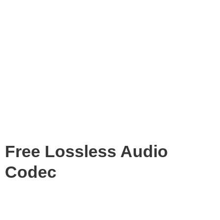
Free Lossless Audio
Codec