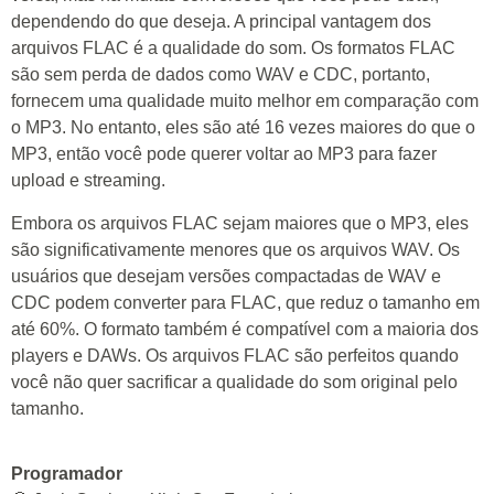
dependendo do que deseja. A principal vantagem dos
arquivos FLAC é a qualidade do som. Os formatos FLAC
são sem perda de dados como WAV e CDC, portanto,
fornecem uma qualidade muito melhor em comparação com
o MP3. No entanto, eles são até 16 vezes maiores do que o
MP3, então você pode querer voltar ao MP3 para fazer
upload e streaming.
Embora os arquivos FLAC sejam maiores que o MP3, eles
são significativamente menores que os arquivos WAV. Os
usuários que desejam versões compactadas de WAV e
CDC podem converter para FLAC, que reduz o tamanho em
até 60%. O formato também é compatível com a maioria dos
players e DAWs. Os arquivos FLAC são perfeitos quando
você não quer sacrificar a qualidade do som original pelo
tamanho.
Programador