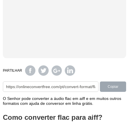
PARTILHAR
Copiar
O Senhor pode converter a áudio flac em aiff e em muitos outros
formatos com ajuda de conversor em linha grátis.
Como converter flac para aiff?