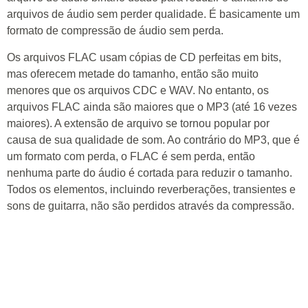
arquivos de áudio sem perder qualidade. É basicamente um
formato de compressão de áudio sem perda.
Os arquivos FLAC usam cópias de CD perfeitas em bits,
mas oferecem metade do tamanho, então são muito
menores que os arquivos CDC e WAV. No entanto, os
arquivos FLAC ainda são maiores que o MP3 (até 16 vezes
maiores). A extensão de arquivo se tornou popular por
causa de sua qualidade de som. Ao contrário do MP3, que é
um formato com perda, o FLAC é sem perda, então
nenhuma parte do áudio é cortada para reduzir o tamanho.
Todos os elementos, incluindo reverberações, transientes e
sons de guitarra, não são perdidos através da compressão.