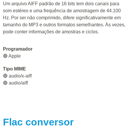
Um arquivo AIFF padrão de 16 bits tem dois canais para
som estéreo e uma frequência de amostragem de 44.100
Hz. Por ser não comprimido, difere significativamente em
tamanho do MP3 e outros formatos semelhantes. Às vezes,
pode conter informações de amostras e ciclos.
Programador
🔵 Apple
Tipo MIME
🔵 audio/x-aiff
🔵 audio/aiff
Flac
conversor