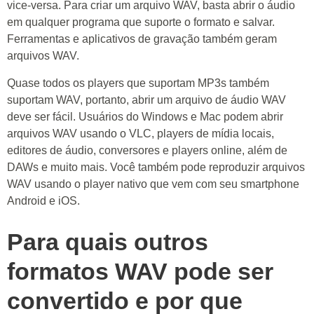
vice-versa. Para criar um arquivo WAV, basta abrir o áudio
em qualquer programa que suporte o formato e salvar.
Ferramentas e aplicativos de gravação também geram
arquivos WAV.
Quase todos os players que suportam MP3s também
suportam WAV, portanto, abrir um arquivo de áudio WAV
deve ser fácil. Usuários do Windows e Mac podem abrir
arquivos WAV usando o VLC, players de mídia locais,
editores de áudio, conversores e players online, além de
DAWs e muito mais. Você também pode reproduzir arquivos
WAV usando o player nativo que vem com seu smartphone
Android e iOS.
Para quais outros
formatos WAV pode ser
convertido e por que