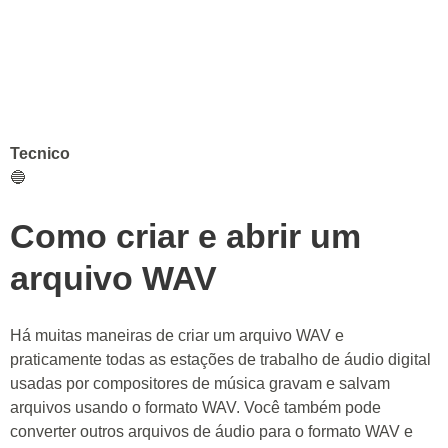
Tecnico
🔵
Como criar e abrir um
arquivo WAV
Há muitas maneiras de criar um arquivo WAV e
praticamente todas as estações de trabalho de áudio digital
usadas por compositores de música gravam e salvam
arquivos usando o formato WAV. Você também pode
converter outros arquivos de áudio para o formato WAV e