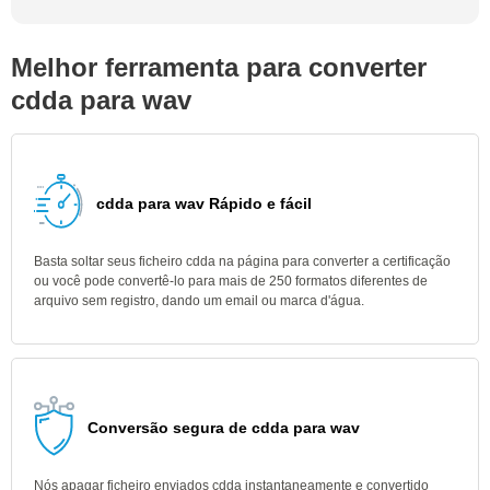
Melhor ferramenta para converter
cdda para wav
cdda para wav Rápido e fácil
Basta soltar seus ficheiro cdda na página para converter a certificação
ou você pode convertê-lo para mais de 250 formatos diferentes de
arquivo sem registro, dando um email ou marca d'água.
Conversão segura de cdda para wav
Nós apagar ficheiro enviados cdda instantaneamente e convertido