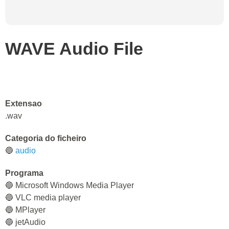
WAVE Audio File
Extensao
.wav
Categoria do ficheiro
🔵
audio
Programa
🔵 Microsoft Windows Media Player
🔵 VLC media player
🔵 MPlayer
🔵 jetAudio