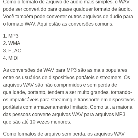
Como o formato de arquivo de áudio mais simples, o WAV
pode ser convertido para quase qualquer formato de áudio.
Você também pode converter outros arquivos de áudio para
o formato WAV. Aqui estão as conversões comuns.
1. MP3
2. WMA
3. FLAC
4. MIDI
As conversões de WAV para MP3 são as mais populares
entre os usuários de dispositivos portáteis e streamers. Os
arquivos WAV são não comprimidos e sem perda de
qualidade, portanto, tendem a ser muito grandes, tornando-
os impraticáveis para streaming e transporte em dispositivos
portáteis com armazenamento limitado. Como tal, a maioria
das pessoas converte arquivos WAV para arquivos MP3,
que são até 10 vezes menores.
Como formatos de arquivo sem perda, os arquivos WAV