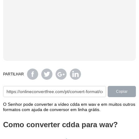
PARTILHAR
Copiar
O Senhor pode converter a vídeo cdda em wav e em muitos outros
formatos com ajuda de conversor em linha grátis.
Como converter cdda para wav?