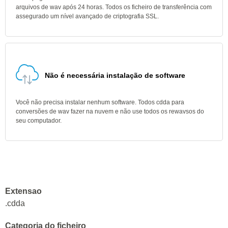
arquivos de wav após 24 horas. Todos os ficheiro de transferência com
assegurado um nível avançado de criptografia SSL.
Não é necessária instalação de software
Você não precisa instalar nenhum software. Todos cdda para
conversões de wav fazer na nuvem e não use todos os rewavsos do
seu computador.
Extensao
.cdda
Categoria do ficheiro