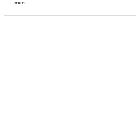
komputera.