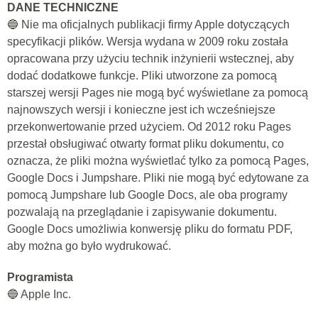
DANE TECHNICZNE
🔵 Nie ma oficjalnych publikacji firmy Apple dotyczących
specyfikacji plików. Wersja wydana w 2009 roku została
opracowana przy użyciu technik inżynierii wstecznej, aby
dodać dodatkowe funkcje. Pliki utworzone za pomocą
starszej wersji Pages nie mogą być wyświetlane za pomocą
najnowszych wersji i konieczne jest ich wcześniejsze
przekonwertowanie przed użyciem. Od 2012 roku Pages
przestał obsługiwać otwarty format pliku dokumentu, co
oznacza, że ​​pliki można wyświetlać tylko za pomocą Pages,
Google Docs i Jumpshare. Pliki nie mogą być edytowane za
pomocą Jumpshare lub Google Docs, ale oba programy
pozwalają na przeglądanie i zapisywanie dokumentu.
Google Docs umożliwia konwersję pliku do formatu PDF,
aby można go było wydrukować.
Programista
🔵 Apple Inc.