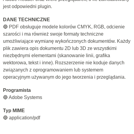
jest odpowiedni plugin.
DANE TECHNICZNE
🔵 PDF obsługuje modele kolorów CMYK, RGB, odcienie
szarości i ma również swoje formaty techniczne
umożliwiające wymianę wykończonych dokumentów. Każdy
plik zawiera opis dokumentu 2D lub 3D ze wszystkimi
niezbędnymi elementami (skanowanie linii, grafika
wektorowa, tekst i inne). Rozszerzenie nie koduje danych
związanych z oprogramowaniem lub systemem
operacyjnym używanym do jego tworzenia i przeglądania.
Programista
🔵 Adobe Systems
Typ MIME
🔵 application/pdf