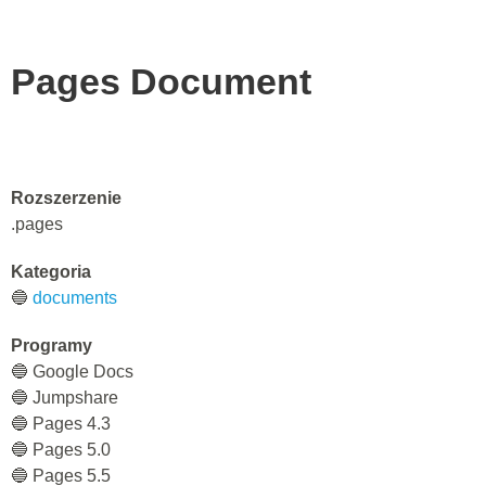
Pages Document
Rozszerzenie
.pages
Kategoria
🔵
documents
Programy
🔵 Google Docs
🔵 Jumpshare
🔵 Pages 4.3
🔵 Pages 5.0
🔵 Pages 5.5