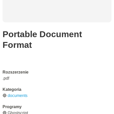
Portable Document
Format
Rozszerzenie
.pdf
Kategoria
🔵
documents
Programy
🔵 Ghostscript