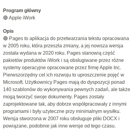
Program główny
🔵 Apple iWork
Opis
🔵 Pages to aplikacja do przetwarzania tekstu opracowana
w 2005 roku, która przeszła zmiany, a jej nowsza wersja
została wydana w 2020 roku. Pages stanowią część
pakietów produktów iWork i są obsługiwane przez różne
systemy operacyjne opracowane przez firmę Apple Inc.
Pierwszorzędny cel ich rozwoju to uproszczenie pojęć w
Microsoft. Użytkownicy Pages mają do dyspozycji ponad
140 szablonów do wykonywania pewnych zadań, ale także
mogą tworzyć swoje dokumenty. Pages zostały
zaprojektowane tak, aby dobrze współpracowały z innymi
programami i były użyteczne przy minimalnym wysiłku.
Wersja stworzona w 2007 roku obsługuje pliki DOCX i
powiązane, podobnie jak inne wersje od tego czasu.