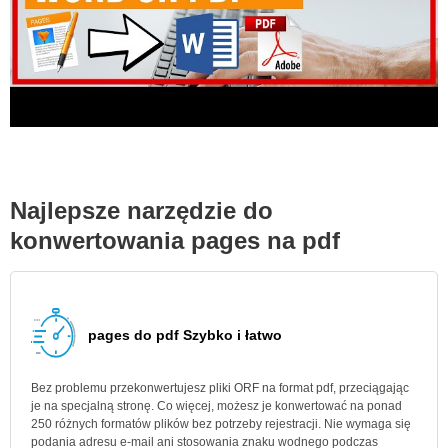
Najlepsze narzędzie do
konwertowania pages na pdf
pages do pdf Szybko i łatwo
Bez problemu przekonwertujesz pliki ORF na format pdf, przeciągając
je na specjalną stronę. Co więcej, możesz je konwertować na ponad
250 różnych formatów plików bez potrzeby rejestracji. Nie wymaga się
podania adresu e-mail ani stosowania znaku wodnego podczas