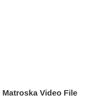
Matroska Video File