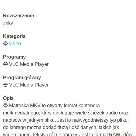
Rozszerzenie
.mkv
Kategoria
🔵
video
Programy
🔵 VLC Media Player
Program główny
🔵 VLC Media Player
Opis
🔵 Matroska MKV to otwarty format kontenera
multimedialnego, który obsługuje wiele ścieżek audio oraz
napisów w jednym pliku. Jest to najwygodniejszy typ pliku,
do którego można dodać dużą ilość danych, takich jak
wideo, audio, teksty i różne obrazy. Jest to format RAW, który