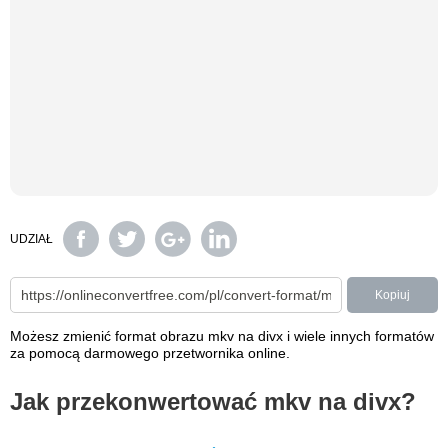
UDZIAŁ
Kopiuj
Możesz zmienić format obrazu mkv na divx i wiele innych formatów
za pomocą darmowego przetwornika online.
Jak przekonwertować mkv na divx?