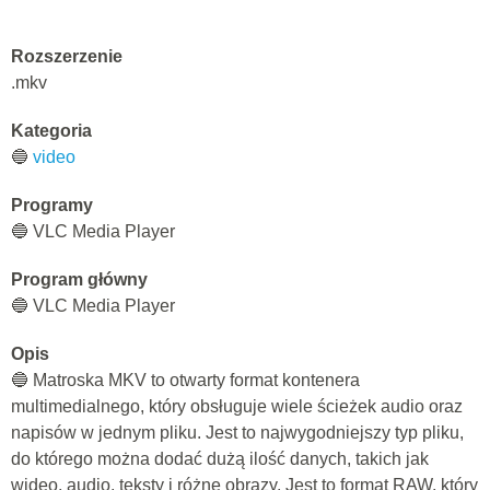
Rozszerzenie
.mkv
Kategoria
🔵
video
Programy
🔵 VLC Media Player
Program główny
🔵 VLC Media Player
Opis
🔵 Matroska MKV to otwarty format kontenera
multimedialnego, który obsługuje wiele ścieżek audio oraz
napisów w jednym pliku. Jest to najwygodniejszy typ pliku,
do którego można dodać dużą ilość danych, takich jak
wideo, audio, teksty i różne obrazy. Jest to format RAW, który