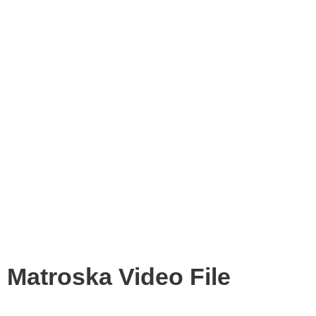
Matroska Video File