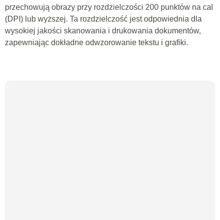
przechowują obrazy przy rozdzielczości 200 punktów na cal
(DPI) lub wyższej. Ta rozdzielczość jest odpowiednia dla
wysokiej jakości skanowania i drukowania dokumentów,
zapewniając dokładne odwzorowanie tekstu i grafiki.