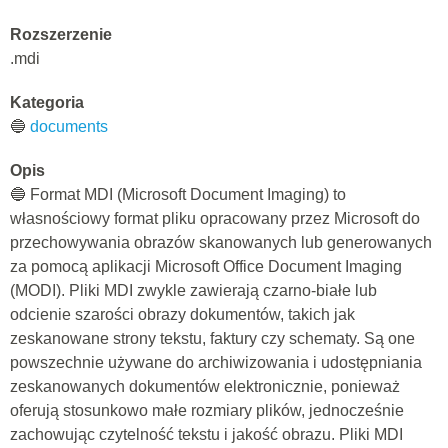
Rozszerzenie
.mdi
Kategoria
🔵
documents
Opis
🔵 Format MDI (Microsoft Document Imaging) to
własnościowy format pliku opracowany przez Microsoft do
przechowywania obrazów skanowanych lub generowanych
za pomocą aplikacji Microsoft Office Document Imaging
(MODI). Pliki MDI zwykle zawierają czarno-białe lub
odcienie szarości obrazy dokumentów, takich jak
zeskanowane strony tekstu, faktury czy schematy. Są one
powszechnie używane do archiwizowania i udostępniania
zeskanowanych dokumentów elektronicznie, ponieważ
oferują stosunkowo małe rozmiary plików, jednocześnie
zachowując czytelność tekstu i jakość obrazu. Pliki MDI