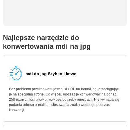
Najlepsze narzędzie do
konwertowania mdi na jpg
mdi do jpg Szybko i łatwo
Bez problemu przekonwertujesz pliki ORF na format jpg, przeciągając
je na specjalną stronę. Co więcej, możesz je konwertować na ponad
250 różnych formatów plików bez potrzeby rejestracji. Nie wymaga się
podania adresu e-mail ani stosowania znaku wodnego podczas
konwersji.