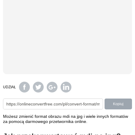
UDZIAŁ
Kopiuj
Możesz zmienić format obrazu mdi na jpg i wiele innych formatów
za pomocą darmowego przetwornika online.