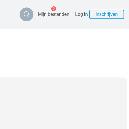
0
Mijn bestanden
Log in
Inschrijven