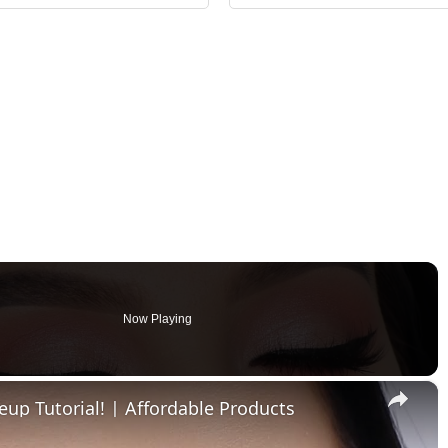
Now Playing
×
p Tutorial! | Affordable Products