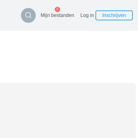
0
Mijn bestanden
Log in
Inschrijven