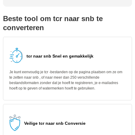
Beste tool om tcr naar snb te
converteren
tcr naar snb Snel en gemakkelijk
Je kunt eenvoudig je tcr -bestanden op de pagina plaatsen om ze om
te zetten naar snb , of naar meer dan 250 verschillende
bestandsformaten zonder dat je hoeft te registreren, je e-mailadres
hoeft op te geven of watermerken hoeft te gebruiken.
Veilige tcr naar snb Conversie