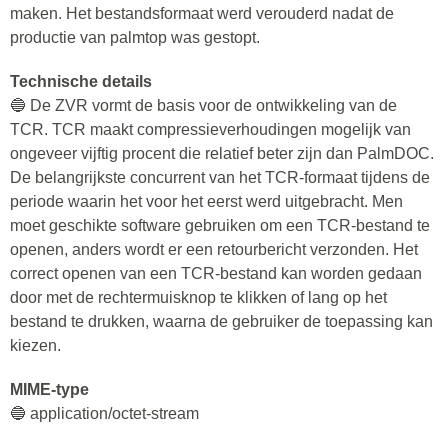
maken. Het bestandsformaat werd verouderd nadat de
productie van palmtop was gestopt.
Technische details
🔵 De ZVR vormt de basis voor de ontwikkeling van de
TCR. TCR maakt compressieverhoudingen mogelijk van
ongeveer vijftig procent die relatief beter zijn dan PalmDOC.
De belangrijkste concurrent van het TCR-formaat tijdens de
periode waarin het voor het eerst werd uitgebracht. Men
moet geschikte software gebruiken om een TCR-bestand te
openen, anders wordt er een retourbericht verzonden. Het
correct openen van een TCR-bestand kan worden gedaan
door met de rechtermuisknop te klikken of lang op het
bestand te drukken, waarna de gebruiker de toepassing kan
kiezen.
MIME-type
🔵 application/octet-stream