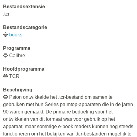
Bestandsextensie
.tcr
Bestandscategorie
🔵
books
Programma
🔵 Calibre
Hoofdprogramma
🔵 TCR
Beschrijving
🔵 Psion ontwikkelde het .tcr-bestand om samen te
gebruiken met hun Series palmtop-apparaten die in de jaren
90 waren gemaakt. De primaire bedoeling voor het
ontwikkelen van dit formaat was voor gebruik op het
apparaat, maar sommige e-book readers kunnen nog steeds
functioneren om het bekijken van .tcr-bestanden mogelijk te