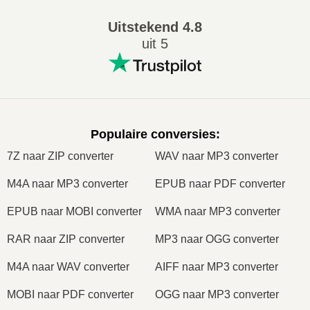
Uitstekend
4.8
uit 5
Populaire conversies
:
7Z naar ZIP converter
WAV naar MP3 converter
M4A naar MP3 converter
EPUB naar PDF converter
EPUB naar MOBI converter
WMA naar MP3 converter
RAR naar ZIP converter
MP3 naar OGG converter
M4A naar WAV converter
AIFF naar MP3 converter
MOBI naar PDF converter
OGG naar MP3 converter