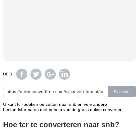
DEEL
Kopiëren
U kunt tcr-boeken omzetten naar snb en vele andere
bestandsformaten met behulp van de gratis online converter.
Hoe tcr te converteren naar snb?