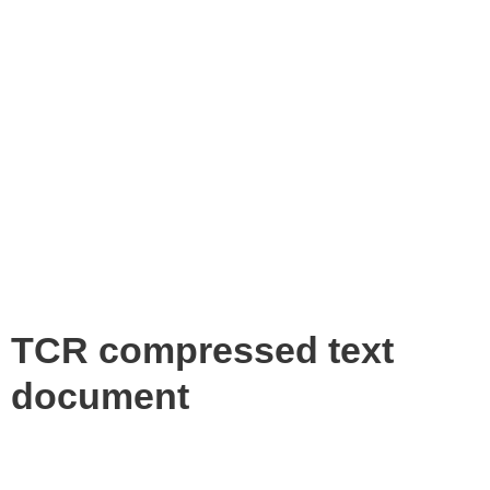
TCR compressed text
document