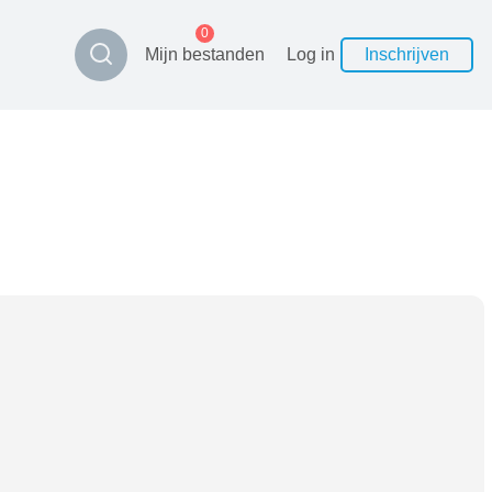
0
Mijn bestanden
Log in
Inschrijven