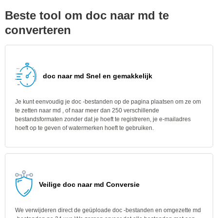
Beste tool om doc naar md te
converteren
doc naar md Snel en gemakkelijk
Je kunt eenvoudig je doc -bestanden op de pagina plaatsen om ze om
te zetten naar md , of naar meer dan 250 verschillende
bestandsformaten zonder dat je hoeft te registreren, je e-mailadres
hoeft op te geven of watermerken hoeft te gebruiken.
Veilige doc naar md Conversie
We verwijderen direct de geüploade doc -bestanden en omgezette md