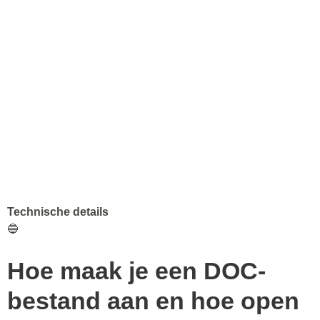
Technische details
🔵
Hoe maak je een DOC-
bestand aan en hoe open