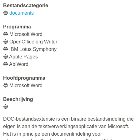
Bestandscategorie
🔵
documents
Programma
🔵 Microsoft Word
🔵 OpenOffice.org Writer
🔵 IBM Lotus Symphony
🔵 Apple Pages
🔵 AbiWord
Hoofdprogramma
🔵 Microsoft Word
Beschrijving
🔵
DOC-bestandsextensie is een binaire bestandsindeling die
eigen is aan de tekstverwerkingsapplicatie van Microsoft.
Het is in principe een documentindeling voor