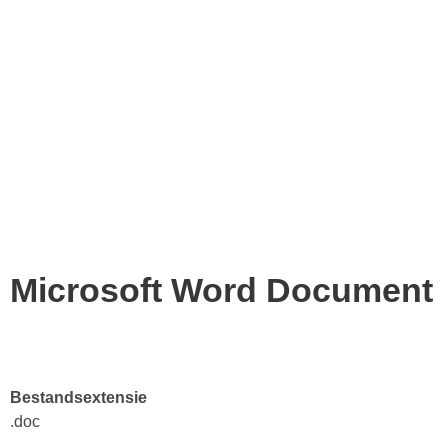
Microsoft Word Document
Bestandsextensie
.doc