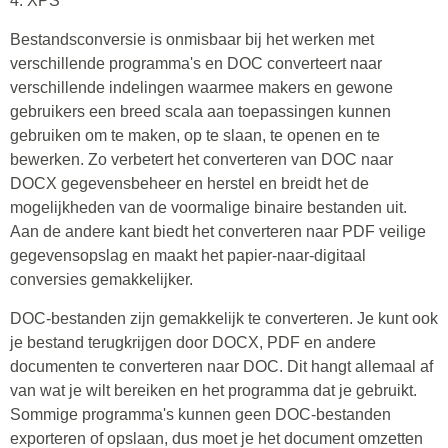
4. XPS
Bestandsconversie is onmisbaar bij het werken met
verschillende programma's en DOC converteert naar
verschillende indelingen waarmee makers en gewone
gebruikers een breed scala aan toepassingen kunnen
gebruiken om te maken, op te slaan, te openen en te
bewerken. Zo verbetert het converteren van DOC naar
DOCX gegevensbeheer en herstel en breidt het de
mogelijkheden van de voormalige binaire bestanden uit.
Aan de andere kant biedt het converteren naar PDF veilige
gegevensopslag en maakt het papier-naar-digitaal
conversies gemakkelijker.
DOC-bestanden zijn gemakkelijk te converteren. Je kunt ook
je bestand terugkrijgen door DOCX, PDF en andere
documenten te converteren naar DOC. Dit hangt allemaal af
van wat je wilt bereiken en het programma dat je gebruikt.
Sommige programma's kunnen geen DOC-bestanden
exporteren of opslaan, dus moet je het document omzetten