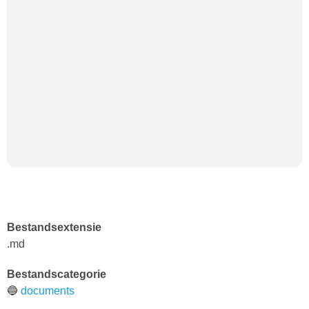
Bestandsextensie
.md
Bestandscategorie
🔵
documents