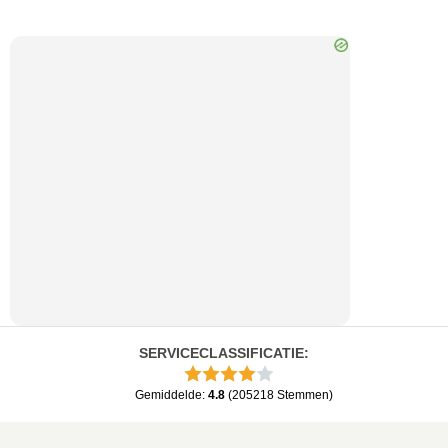
SERVICECLASSIFICATIE
:
Gemiddelde
:
4.8
(
205218
Stemmen
)