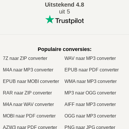
Uitstekend
4.8
uit 5
Populaire conversies
:
7Z naar ZIP converter
WAV naar MP3 converter
M4A naar MP3 converter
EPUB naar PDF converter
EPUB naar MOBI converter
WMA naar MP3 converter
RAR naar ZIP converter
MP3 naar OGG converter
M4A naar WAV converter
AIFF naar MP3 converter
MOBI naar PDF converter
OGG naar MP3 converter
AZW3 naar PDF converter
PNG naar JPG converter