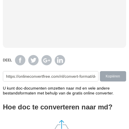
DEEL
Kopiëren
U kunt doc-documenten omzetten naar md en vele andere
bestandsformaten met behulp van de gratis online converter.
Hoe doc te converteren naar md?