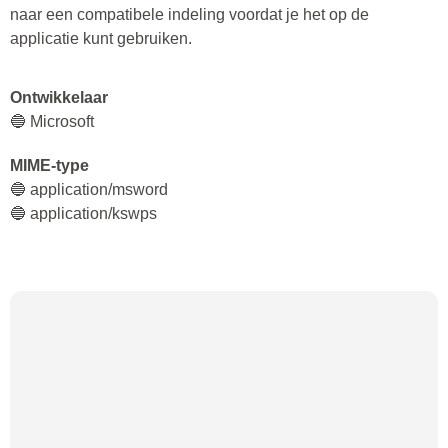
naar een compatibele indeling voordat je het op de
applicatie kunt gebruiken.
Ontwikkelaar
🔵 Microsoft
MIME-type
🔵 application/msword
🔵 application/kswps