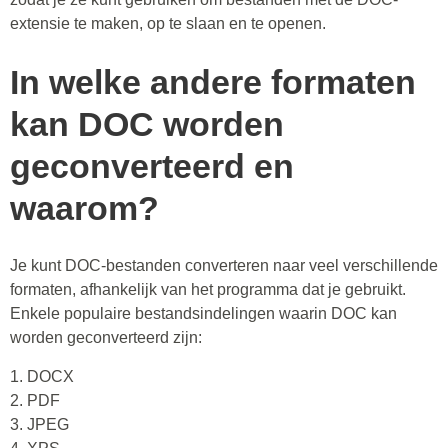
extensie te maken, op te slaan en te openen.
In welke andere formaten
kan DOC worden
geconverteerd en
waarom?
Je kunt DOC-bestanden converteren naar veel verschillende
formaten, afhankelijk van het programma dat je gebruikt.
Enkele populaire bestandsindelingen waarin DOC kan
worden geconverteerd zijn:
1. DOCX
2. PDF
3. JPEG