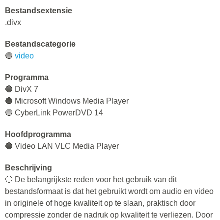
Bestandsextensie
.divx
Bestandscategorie
🔵
video
Programma
🔵 DivX 7
🔵 Microsoft Windows Media Player
🔵 CyberLink PowerDVD 14
Hoofdprogramma
🔵 Video LAN VLC Media Player
Beschrijving
🔵 De belangrijkste reden voor het gebruik van dit
bestandsformaat is dat het gebruikt wordt om audio en video
in originele of hoge kwaliteit op te slaan, praktisch door
compressie zonder de nadruk op kwaliteit te verliezen. Door