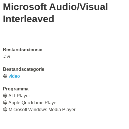
Microsoft Audio/Visual
Interleaved
Bestandsextensie
.avi
Bestandscategorie
🔵
video
Programma
🔵 ALLPlayer
🔵 Apple QuickTime Player
🔵 Microsoft Windows Media Player