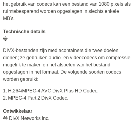
het gebruik van codecs kan een bestand van 1080 pixels als
ruimtebesparend worden opgeslagen in slechts enkele
MB's.
Technische details
🔵
DIVX-bestanden zijn mediacontainers die twee doelen
dienen; ze gebruiken audio- en videocodecs om compressie
mogelijk te maken en het afspelen van het bestand
opgeslagen in het formaat. De volgende soorten codecs
worden gebruikt:
1. H.264/MPEG-4 AVC DivX Plus HD Codec.
2. MPEG-4 Part 2 DivX Codec.
Ontwikkelaar
🔵 DivX Networks Inc.