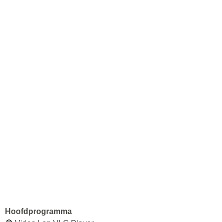
Hoofdprogramma