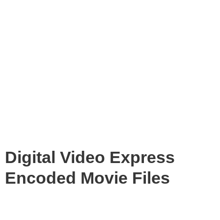
Digital Video Express
Encoded Movie Files