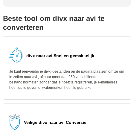
Beste tool om divx naar avi te
converteren
divx naar avi Snel en gemakkelijk
Je kunt eenvoudig je divx -bestanden op de pagina plaatsen om ze om
te zetten naar avi , of naar meer dan 250 verschillende
bestandsformaten zonder dat je hoeft te registreren, je e-mailadres
hoeft op te geven of watermerken hoeft te gebruiken.
Veilige divx naar avi Conversie