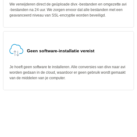
We verwijderen direct de geüploade divx -bestanden en omgezette avi
-bestanden na 24 uur. We zorgen ervoor dat alle bestanden met een
geavanceerd niveau van SSL-encryptie worden beveiligd.
Geen software-installatie vereist
Je hoeft geen software te installeren. Alle conversies van divx naar avi
worden gedaan in de cloud, waardoor er geen gebruik wordt gemaakt
van de middelen van je computer.