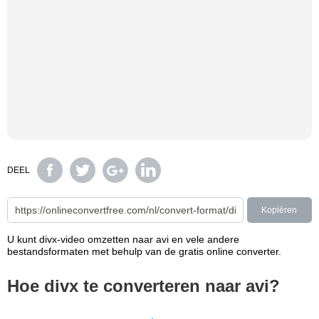
DEEL
Kopiëren
U kunt divx-video omzetten naar avi en vele andere
bestandsformaten met behulp van de gratis online converter.
Hoe divx te converteren naar avi?