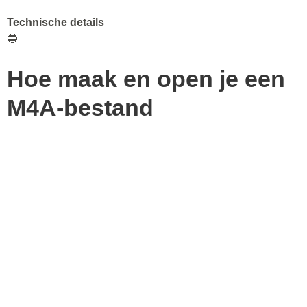
Technische details
🔵
Hoe maak en open je een
M4A-bestand