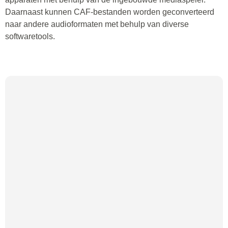
Daarnaast kunnen CAF-bestanden worden geconverteerd
naar andere audioformaten met behulp van diverse
softwaretools.