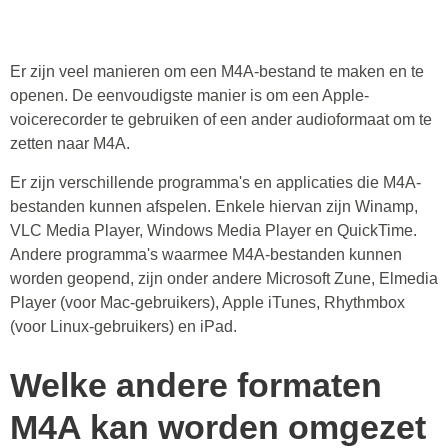
Er zijn veel manieren om een M4A-bestand te maken en te
openen. De eenvoudigste manier is om een Apple-
voicerecorder te gebruiken of een ander audioformaat om te
zetten naar M4A.
Er zijn verschillende programma's en applicaties die M4A-
bestanden kunnen afspelen. Enkele hiervan zijn Winamp,
VLC Media Player, Windows Media Player en QuickTime.
Andere programma's waarmee M4A-bestanden kunnen
worden geopend, zijn onder andere Microsoft Zune, Elmedia
Player (voor Mac-gebruikers), Apple iTunes, Rhythmbox
(voor Linux-gebruikers) en iPad.
Welke andere formaten
M4A kan worden omgezet