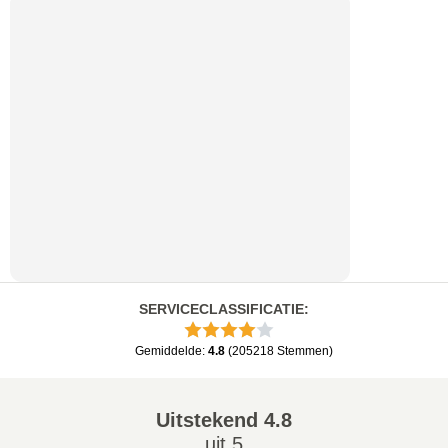
SERVICECLASSIFICATIE
:
Gemiddelde
:
4.8
(
205218
Stemmen
)
Uitstekend
4.8
uit 5