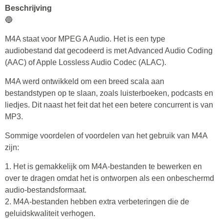
Beschrijving
🔵
M4A staat voor MPEG A Audio. Het is een type
audiobestand dat gecodeerd is met Advanced Audio Coding
(AAC) of Apple Lossless Audio Codec (ALAC).
M4A werd ontwikkeld om een breed scala aan
bestandstypen op te slaan, zoals luisterboeken, podcasts en
liedjes. Dit naast het feit dat het een betere concurrent is van
MP3.
Sommige voordelen of voordelen van het gebruik van M4A
zijn:
1. Het is gemakkelijk om M4A-bestanden te bewerken en
over te dragen omdat het is ontworpen als een onbeschermd
audio-bestandsformaat.
2. M4A-bestanden hebben extra verbeteringen die de
geluidskwaliteit verhogen.