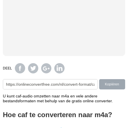
DEEL
Kopiëren
U kunt caf-audio omzetten naar m4a en vele andere
bestandsformaten met behulp van de gratis online converter.
Hoe caf te converteren naar m4a?