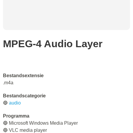
MPEG-4 Audio Layer
Bestandsextensie
.m4a
Bestandscategorie
🔵
audio
Programma
🔵 Microsoft Windows Media Player
🔵 VLC media player