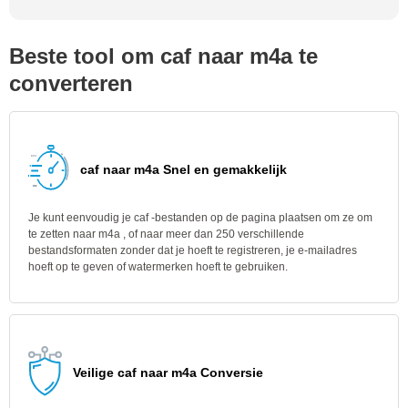
Beste tool om caf naar m4a te
converteren
caf naar m4a Snel en gemakkelijk
Je kunt eenvoudig je caf -bestanden op de pagina plaatsen om ze om
te zetten naar m4a , of naar meer dan 250 verschillende
bestandsformaten zonder dat je hoeft te registreren, je e-mailadres
hoeft op te geven of watermerken hoeft te gebruiken.
Veilige caf naar m4a Conversie