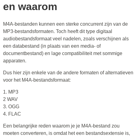
en waarom
M4A-bestanden kunnen een sterke concurrent zijn van de
MP3-bestandsformaten. Toch heeft dit type digitaal
audiobestandsformaat veel nadelen, zoals verschijnen als
een databestand (in plaats van een media- of
documentbestand) en lage compatibiliteit met sommige
apparaten.
Dus hier zijn enkele van de andere formaten of alternatieven
voor het M4A-bestandsformaat:
1. MP3
2 WAV
3. OGG
4. FLAC
Een belangrijke reden waarom je je M4A-bestand zou
moeten converteren, is omdat het een bestandsextensie is,