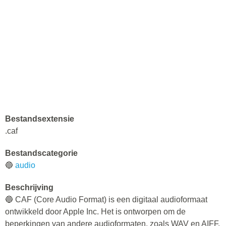
Bestandsextensie
.caf
Bestandscategorie
🔵
audio
Beschrijving
🔵 CAF (Core Audio Format) is een digitaal audioformaat
ontwikkeld door Apple Inc. Het is ontworpen om de
beperkingen van andere audioformaten, zoals WAV en AIFF,