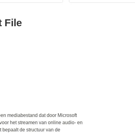
 File
en mediabestand dat door Microsoft
voor het streamen van online audio- en
bepaalt de structuur van de