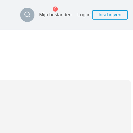
0
Mijn bestanden
Log in
Inschrijven