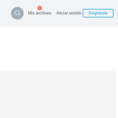
0
Mis archivos
Iniciar sesión
Regístrate