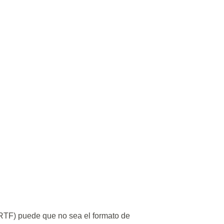
(RTF) puede que no sea el formato de