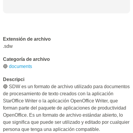
Extensión de archivo
.sdw
Categoría de archivo
🔵
documents
Descripci
🔵 SDW es un formato de archivo utilizado para documentos
de procesamiento de texto creados con la aplicación
StarOffice Writer o la aplicación OpenOffice Writer, que
forman parte del paquete de aplicaciones de productividad
OpenOffice. Es un formato de archivo estándar abierto, lo
que significa que puede ser utilizado y editado por cualquier
persona que tenga una aplicación compatible.