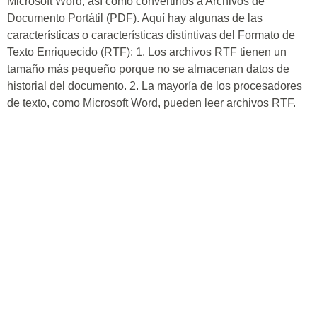
Microsoft Word, así como convertirlos a Archivos de
Documento Portátil (PDF). Aquí hay algunas de las
características o características distintivas del Formato de
Texto Enriquecido (RTF): 1. Los archivos RTF tienen un
tamaño más pequeño porque no se almacenan datos de
historial del documento. 2. La mayoría de los procesadores
de texto, como Microsoft Word, pueden leer archivos RTF.