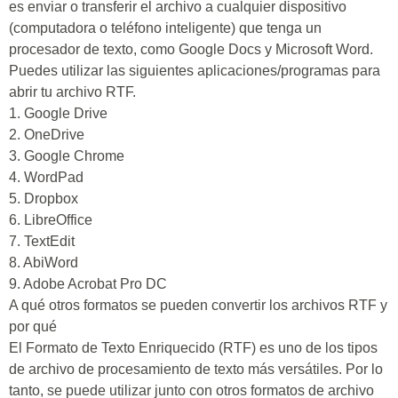
es enviar o transferir el archivo a cualquier dispositivo
(computadora o teléfono inteligente) que tenga un
procesador de texto, como Google Docs y Microsoft Word.
Puedes utilizar las siguientes aplicaciones/programas para
abrir tu archivo RTF.
1. Google Drive
2. OneDrive
3. Google Chrome
4. WordPad
5. Dropbox
6. LibreOffice
7. TextEdit
8. AbiWord
9. Adobe Acrobat Pro DC
A qué otros formatos se pueden convertir los archivos RTF y
por qué
El Formato de Texto Enriquecido (RTF) es uno de los tipos
de archivo de procesamiento de texto más versátiles. Por lo
tanto, se puede utilizar junto con otros formatos de archivo