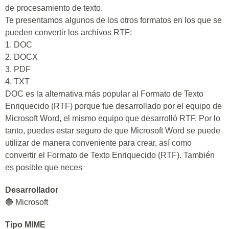
de procesamiento de texto.
Te presentamos algunos de los otros formatos en los que se
pueden convertir los archivos RTF:
1. DOC
2. DOCX
3. PDF
4. TXT
DOC es la alternativa más popular al Formato de Texto
Enriquecido (RTF) porque fue desarrollado por el equipo de
Microsoft Word, el mismo equipo que desarrolló RTF. Por lo
tanto, puedes estar seguro de que Microsoft Word se puede
utilizar de manera conveniente para crear, así como
convertir el Formato de Texto Enriquecido (RTF). También
es posible que neces
Desarrollador
🔵 Microsoft
Tipo MIME