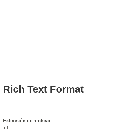
Rich Text Format
Extensión de archivo
.rtf