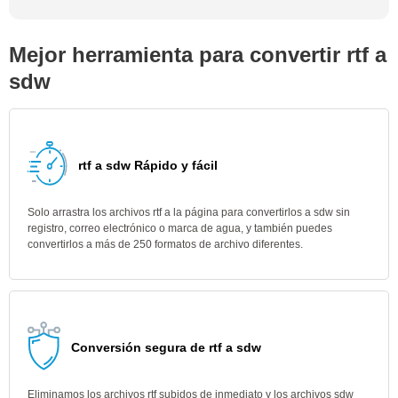
Mejor herramienta para convertir rtf a
sdw
rtf a sdw Rápido y fácil
Solo arrastra los archivos rtf a la página para convertirlos a sdw sin
registro, correo electrónico o marca de agua, y también puedes
convertirlos a más de 250 formatos de archivo diferentes.
Conversión segura de rtf a sdw
Eliminamos los archivos rtf subidos de inmediato y los archivos sdw