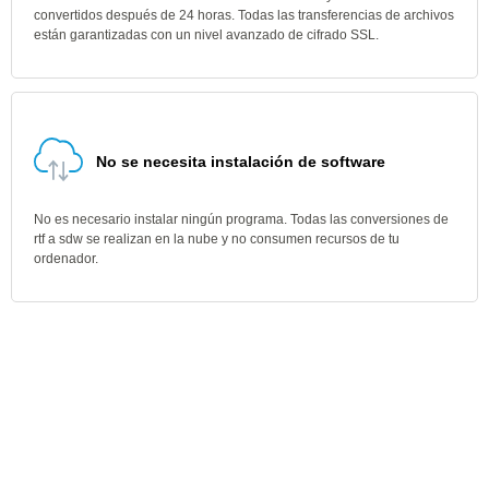
convertidos después de 24 horas. Todas las transferencias de archivos
están garantizadas con un nivel avanzado de cifrado SSL.
No se necesita instalación de software
No es necesario instalar ningún programa. Todas las conversiones de
rtf a sdw se realizan en la nube y no consumen recursos de tu
ordenador.