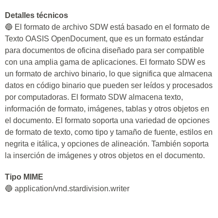
Detalles técnicos
🔵 El formato de archivo SDW está basado en el formato de
Texto OASIS OpenDocument, que es un formato estándar
para documentos de oficina diseñado para ser compatible
con una amplia gama de aplicaciones. El formato SDW es
un formato de archivo binario, lo que significa que almacena
datos en código binario que pueden ser leídos y procesados
por computadoras. El formato SDW almacena texto,
información de formato, imágenes, tablas y otros objetos en
el documento. El formato soporta una variedad de opciones
de formato de texto, como tipo y tamaño de fuente, estilos en
negrita e itálica, y opciones de alineación. También soporta
la inserción de imágenes y otros objetos en el documento.
Tipo MIME
🔵 application/vnd.stardivision.writer