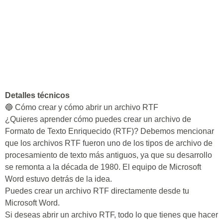
Detalles técnicos
🔵 Cómo crear y cómo abrir un archivo RTF
¿Quieres aprender cómo puedes crear un archivo de
Formato de Texto Enriquecido (RTF)? Debemos mencionar
que los archivos RTF fueron uno de los tipos de archivo de
procesamiento de texto más antiguos, ya que su desarrollo
se remonta a la década de 1980. El equipo de Microsoft
Word estuvo detrás de la idea.
Puedes crear un archivo RTF directamente desde tu
Microsoft Word.
Si deseas abrir un archivo RTF, todo lo que tienes que hacer