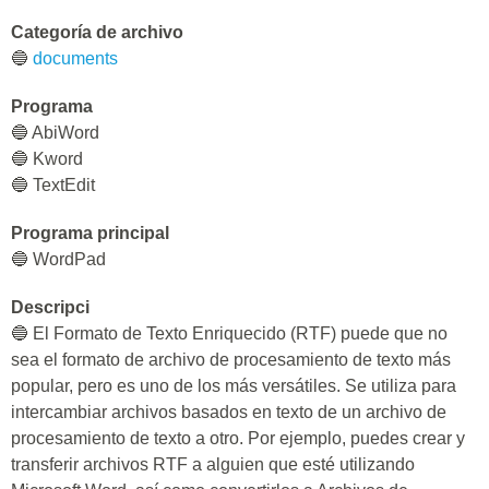
Categoría de archivo
🔵
documents
Programa
🔵 AbiWord
🔵 Kword
🔵 TextEdit
Programa principal
🔵 WordPad
Descripci
🔵 El Formato de Texto Enriquecido (RTF) puede que no
sea el formato de archivo de procesamiento de texto más
popular, pero es uno de los más versátiles. Se utiliza para
intercambiar archivos basados en texto de un archivo de
procesamiento de texto a otro. Por ejemplo, puedes crear y
transferir archivos RTF a alguien que esté utilizando