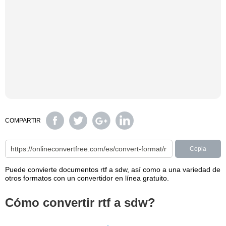
COMPARTIR
Copia
Puede convierte documentos rtf a sdw, así como a una variedad de
otros formatos con un convertidor en línea gratuito.
Cómo convertir rtf a sdw?