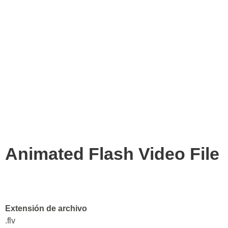
Animated Flash Video File
Extensión de archivo
.flv