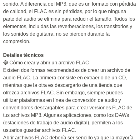
sonido. A diferencia del MP3, que es un formato con pérdida
de calidad, el FLAC es sin pérdidas, por lo que ninguna
parte del audio se elimina para reducir el tamaño. Todos los
elementos, incluidas las reverberaciones, los transitorios y
los sonidos de guitarra, no se pierden durante la
compresión.
Detalles técnicos
🔵 Cómo crear y abrir un archivo FLAC
Existen dos formas recomendadas de crear un archivo de
audio FLAC. La primera consiste en extraerlo de un CD,
mientras que la otra es descargarlo de una tienda que
ofrezca archivos FLAC. Sin embargo, siempre puedes
utilizar plataformas en línea de conversión de audio y
convertidores descargables para crear versiones FLAC de
tus archivos MP3. Algunas aplicaciones, como los DAWs
(estaciones de trabajo de audio digital), permiten a los
usuarios guardar archivos FLAC.
Abrir archivos FLAC debería ser sencillo ya que la mayoría