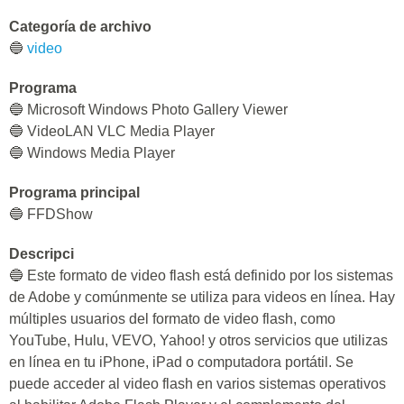
Categoría de archivo
🔵
video
Programa
🔵 Microsoft Windows Photo Gallery Viewer
🔵 VideoLAN VLC Media Player
🔵 Windows Media Player
Programa principal
🔵 FFDShow
Descripci
🔵 Este formato de video flash está definido por los sistemas
de Adobe y comúnmente se utiliza para videos en línea. Hay
múltiples usuarios del formato de video flash, como
YouTube, Hulu, VEVO, Yahoo! y otros servicios que utilizas
en línea en tu iPhone, iPad o computadora portátil. Se
puede acceder al video flash en varios sistemas operativos