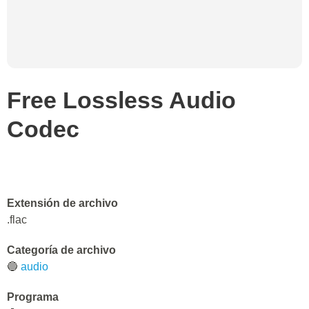
Free Lossless Audio
Codec
Extensión de archivo
.flac
Categoría de archivo
🔵
audio
Programa