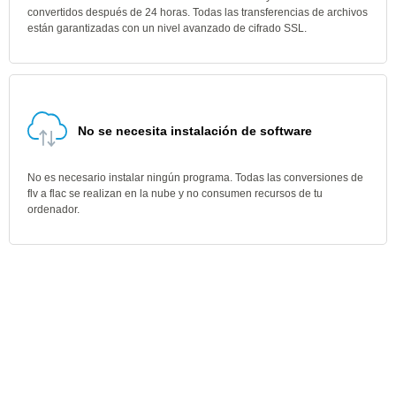
convertidos después de 24 horas. Todas las transferencias de archivos
están garantizadas con un nivel avanzado de cifrado SSL.
No se necesita instalación de software
No es necesario instalar ningún programa. Todas las conversiones de
flv a flac se realizan en la nube y no consumen recursos de tu
ordenador.