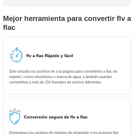
Mejor herramienta para convertir flv a
flac
flv a flac Rápido y fácil
Solo arrastra los archivos flv a la página para convertirlos a flac sin
registro, correo electrónico o marca de agua, y también puedes
convertirlos a más de 250 formatos de archivo diferentes.
Conversión segura de flv a flac
Eliminamos los archivos flv subidos de inmediato y los archivos flac