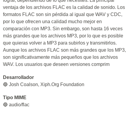
lograr, dependiendo de lo que necesites. La principal
ventaja de los archivos FLAC es la calidad de sonido. Los
formatos FLAC son sin pérdida al igual que WAV y CDC,
por lo que ofrecen una calidad mucho mejor en
comparación con MP3. Sin embargo, son hasta 16 veces
más grandes que los archivos MP3, por lo que es posible
que quieras volver a MP3 para subirlos y transmitirlos.
Aunque los archivos FLAC son más grandes que los MP3,
son significativamente más pequeños que los archivos
WAV. Los usuarios que deseen versiones comprim
Desarrollador
🔵 Josh Coalson, Xiph.Org Foundation
Tipo MIME
🔵 audio/flac