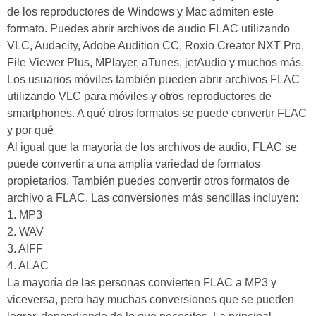
de los reproductores de Windows y Mac admiten este
formato. Puedes abrir archivos de audio FLAC utilizando
VLC, Audacity, Adobe Audition CC, Roxio Creator NXT Pro,
File Viewer Plus, MPlayer, aTunes, jetAudio y muchos más.
Los usuarios móviles también pueden abrir archivos FLAC
utilizando VLC para móviles y otros reproductores de
smartphones. A qué otros formatos se puede convertir FLAC
y por qué
Al igual que la mayoría de los archivos de audio, FLAC se
puede convertir a una amplia variedad de formatos
propietarios. También puedes convertir otros formatos de
archivo a FLAC. Las conversiones más sencillas incluyen:
1. MP3
2. WAV
3. AIFF
4. ALAC
La mayoría de las personas convierten FLAC a MP3 y
viceversa, pero hay muchas conversiones que se pueden