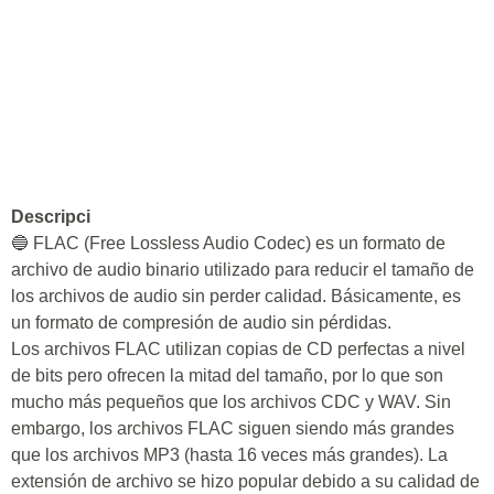
Descripci
🔵 FLAC (Free Lossless Audio Codec) es un formato de
archivo de audio binario utilizado para reducir el tamaño de
los archivos de audio sin perder calidad. Básicamente, es
un formato de compresión de audio sin pérdidas.
Los archivos FLAC utilizan copias de CD perfectas a nivel
de bits pero ofrecen la mitad del tamaño, por lo que son
mucho más pequeños que los archivos CDC y WAV. Sin
embargo, los archivos FLAC siguen siendo más grandes
que los archivos MP3 (hasta 16 veces más grandes). La
extensión de archivo se hizo popular debido a su calidad de