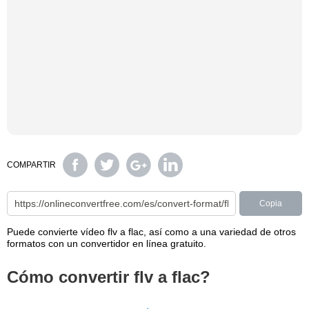
COMPARTIR
Copia
Puede convierte vídeo flv a flac, así como a una variedad de otros
formatos con un convertidor en línea gratuito.
Cómo convertir flv a flac?