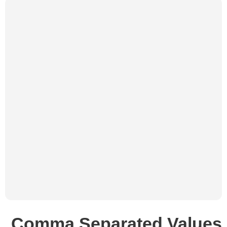
Comma Separated Values