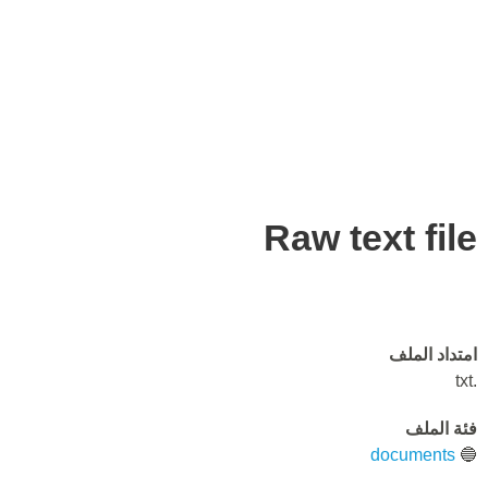
Raw text file
امتداد الملف
.txt
فئة الملف
documents
🔵