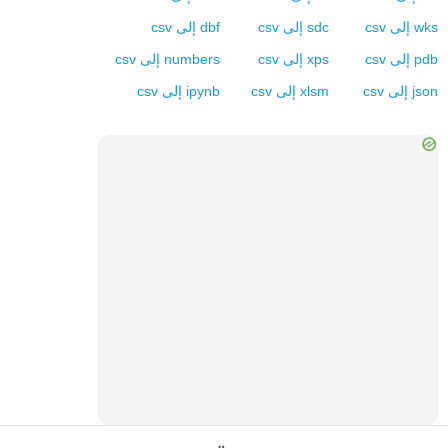
wks
إلى
csv
sdc
إلى
csv
dbf
إلى
csv
pdb
إلى
csv
xps
إلى
csv
numbers
إلى
csv
json
إلى
csv
xlsm
إلى
csv
ipynb
إلى
csv