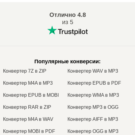
Отлично
4.8
из 5
Популярные конверсии
:
Конвертер 7Z в ZIP
Конвертер WAV в MP3
Конвертер M4A в MP3
Конвертер EPUB в PDF
Конвертер EPUB в MOBI
Конвертер WMA в MP3
Конвертер RAR в ZIP
Конвертер MP3 в OGG
Конвертер M4A в WAV
Конвертер AIFF в MP3
Конвертер MOBI в PDF
Конвертер OGG в MP3