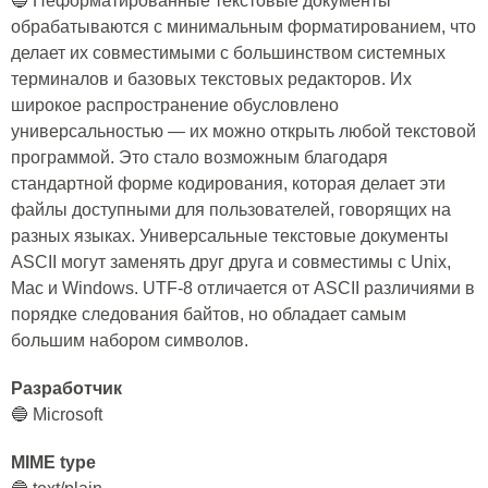
🔵 Неформатированные текстовые документы
обрабатываются с минимальным форматированием, что
делает их совместимыми с большинством системных
терминалов и базовых текстовых редакторов. Их
широкое распространение обусловлено
универсальностью — их можно открыть любой текстовой
программой. Это стало возможным благодаря
стандартной форме кодирования, которая делает эти
файлы доступными для пользователей, говорящих на
разных языках. Универсальные текстовые документы
ASCII могут заменять друг друга и совместимы с Unix,
Mac и Windows. UTF-8 отличается от ASCII различиями в
порядке следования байтов, но обладает самым
большим набором символов.
Разработчик
🔵 Microsoft
MIME type