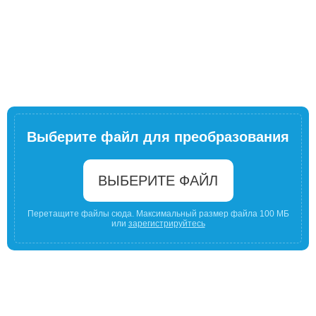
Выберите файл для преобразования
ВЫБЕРИТЕ ФАЙЛ
Перетащите файлы сюда. Максимальный размер файла 100 МБ
или
зарегистрируйтесь