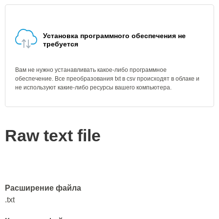
Установка программного обеспечения не
требуется
Вам не нужно устанавливать какое-либо программное
обеспечение. Все преобразования txt в csv происходят в облаке и
не используют какие-либо ресурсы вашего компьютера.
Raw text file
Расширение файла
.txt