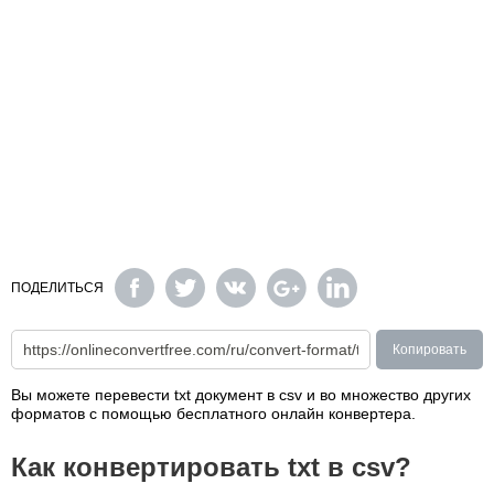
ПОДЕЛИТЬСЯ
Копировать
Вы можете перевести txt документ в csv и во множество других
форматов с помощью бесплатного онлайн конвертера.
Как конвертировать txt в csv?