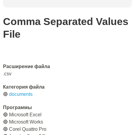
Comma Separated Values
File
Расширение файла
.csv
Категория файла
🔵
documents
Программы
🔵 Microsoft Excel
🔵 Microsoft Works
🔵 Corel Quattro Pro