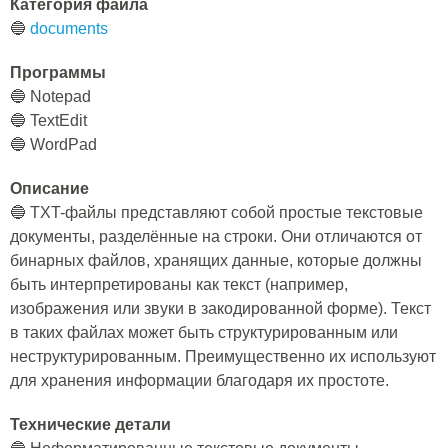
Категория файла
🔵
documents
Программы
🔵 Notepad
🔵 TextEdit
🔵 WordPad
Описание
🔵 TXT-файлы представляют собой простые текстовые
документы, разделённые на строки. Они отличаются от
бинарных файлов, хранящих данные, которые должны
быть интерпретированы как текст (например,
изображения или звуки в закодированной форме). Текст
в таких файлах может быть структурированным или
неструктурированным. Преимущественно их используют
для хранения информации благодаря их простоте.
Технические детали