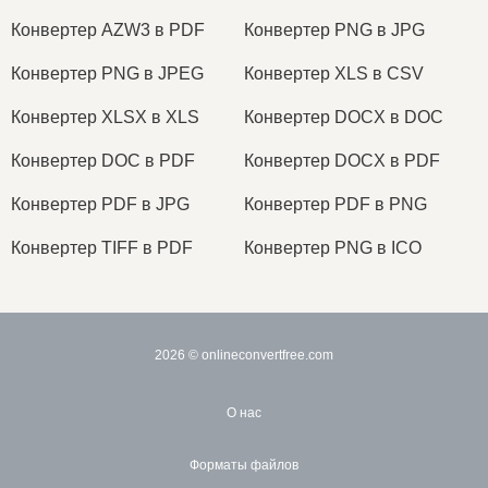
Конвертер AZW3 в PDF
Конвертер PNG в JPG
Конвертер PNG в JPEG
Конвертер XLS в CSV
Конвертер XLSX в XLS
Конвертер DOCX в DOC
Конвертер DOC в PDF
Конвертер DOCX в PDF
Конвертер PDF в JPG
Конвертер PDF в PNG
Конвертер TIFF в PDF
Конвертер PNG в ICO
2026
© onlineconvertfree.com
О нас
Форматы файлов