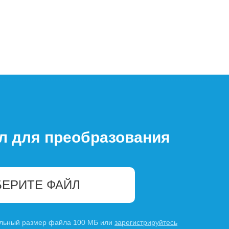
л для преобразования
ЕРИТЕ ФАЙЛ
льный размер файла 100 МБ или
зарегистрируйтесь