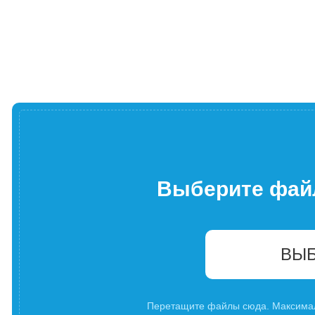
Выберите фай
ВЫБ
Перетащите файлы сюда. Максима