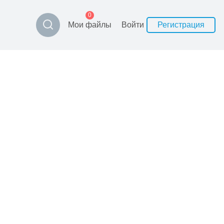
0
Мои файлы
Войти
Регистрация