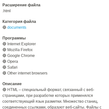
Расширение файла
.html
Категория файла
🔵
documents
Программы
🔵 Internet Explorer
🔵 Mozilla Firefox
🔵 Google Chrome
🔵 Opera
🔵 Safari
🔵 Other internet browsers
Описание
🔵 HTML – специальный формат, связанный с веб-
страницами, при разработке которых применялся
соответствующий язык разметки. Множество станиц,
соединенных ссылками, образуют веб-сайты. Файлы с