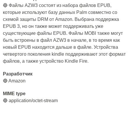
🔵 Файлы AZW3 состоят из набора файлов EPUB,
которые используют базу данных Palm совместно со
схемой защиты DRM от Amazon. Выбрана поддержка
EPUB 3, но он также может поддерживать уже
существующие файлы EPUB. Файлы MOBI также могут
быть встроены в файл AZW3 в начале, в то время как
новый EPUB находится дальше в файле. Устройства
четвертого поколения kindle поддерживают этот формат
файлов, а также устройство Kindle Fire.
Разработчик
🔵 Amazon
MIME type
🔵 application/octet-stream