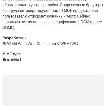
обрамленных в угловые скобки. Современные браузеры
без труда интерпретируют язык HTML4, предоставляя
пользователю отформатированный текст. Сейчас
появилась пятая версия со спецификацией DOM (ранее
SGML).
Разработчик
🔵 World Wide Web Consortium & WHATWG
MIME type
🔵 text/html