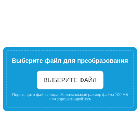
Выберите файл для преобразования
ВЫБЕРИТЕ ФАЙЛ
Перетащите файлы сюда. Максимальный размер файла 100 МБ
или
зарегистрируйтесь