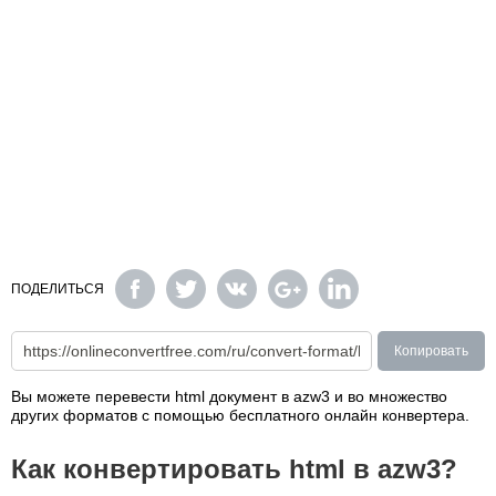
ПОДЕЛИТЬСЯ
Копировать
Вы можете перевести html документ в azw3 и во множество
других форматов с помощью бесплатного онлайн конвертера.
Как конвертировать html в azw3?