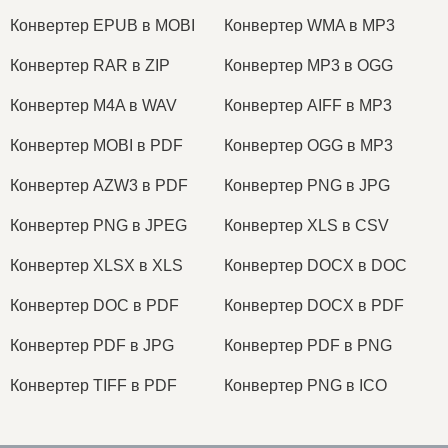
Конвертер EPUB в MOBI
Конвертер WMA в MP3
Конвертер RAR в ZIP
Конвертер MP3 в OGG
Конвертер M4A в WAV
Конвертер AIFF в MP3
Конвертер MOBI в PDF
Конвертер OGG в MP3
Конвертер AZW3 в PDF
Конвертер PNG в JPG
Конвертер PNG в JPEG
Конвертер XLS в CSV
Конвертер XLSX в XLS
Конвертер DOCX в DOC
Конвертер DOC в PDF
Конвертер DOCX в PDF
Конвертер PDF в JPG
Конвертер PDF в PNG
Конвертер TIFF в PDF
Конвертер PNG в ICO