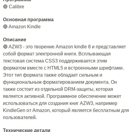
🔵 Calibre
Основная программа
🔵 Amazon Kindle
Описание
🔵 AZW3 - это творение Amazon kindle 8 и представляет
собой формат электронной книги. Всплывающая
текстовая система CSS3 поддерживается этим
форматом вместе с HTML5 и встроенными шрифтами.
Этот тип формата также обладает сильным и
функциональным форматированием документа. Он
также состоит из отдельной DRM-защиты, которая
является активной. Программное обеспечение может
использоваться для создания книг AZW3, например
KindleGen от Amazon, который является бесплатным для
пользователей.
Технические детали