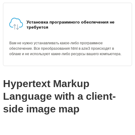
Установка программного обеспечения не
требуется
Вам не нужно устанавливать какое-либо программное
обеспечение. Все преобразования html в azw3 происходят в
облаке и не используют какие-либо ресурсы вашего компьютера.
Hypertext Markup
Language with a client-
side image map