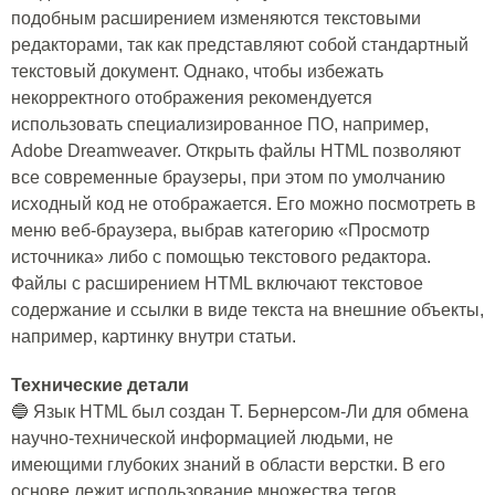
подобным расширением изменяются текстовыми
редакторами, так как представляют собой стандартный
текстовый документ. Однако, чтобы избежать
некорректного отображения рекомендуется
использовать специализированное ПО, например,
Adobe Dreamweaver. Открыть файлы HTML позволяют
все современные браузеры, при этом по умолчанию
исходный код не отображается. Его можно посмотреть в
меню веб-браузера, выбрав категорию «Просмотр
источника» либо с помощью текстового редактора.
Файлы с расширением HTML включают текстовое
содержание и ссылки в виде текста на внешние объекты,
например, картинку внутри статьи.
Технические детали
🔵 Язык HTML был создан Т. Бернерсом-Ли для обмена
научно-технической информацией людьми, не
имеющими глубоких знаний в области верстки. В его
основе лежит использование множества тегов,