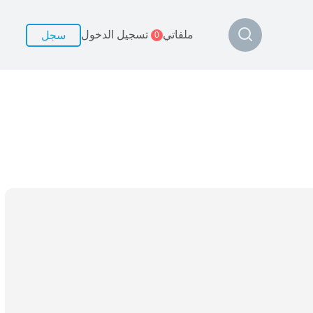
ملفاتي
تسجيل الدخول
سجل
0