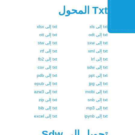
Txt
المحول
txt
إلى
xls
txt
إلى
xlsx
txt
إلى
odt
txt
إلى
ott
txt
إلى
sxw
txt
إلى
stw
txt
إلى
xml
txt
إلى
rtf
txt
إلى
lrf
txt
إلى
fb2
txt
إلى
sdw
txt
إلى
csv
txt
إلى
ppt
txt
إلى
pdb
txt
إلى
jpg
txt
إلى
epub
txt
إلى
mobi
txt
إلى
azw3
txt
إلى
snb
txt
إلى
zip
txt
إلى
mp3
txt
إلى
bib
txt
إلى
ipynb
txt
إلى
excel
تحويل إلي
Sdw