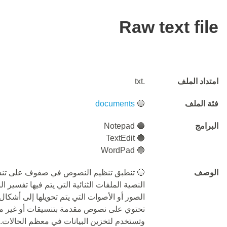
Raw text file
امتداد الملف
.txt
فئة الملف
🔵
documents
البرامج
🔵 Notepad
🔵 TextEdit
🔵 WordPad
الوصف
النصية الملفات الثنائية التي يتم فيها تفسير 
الصور أو الأصوات التي يتم تحويلها إلى أشكا
تحتوي على نصوص مقدمة بتنسيقات أو غير مق
وتستخدم لتخزين البيانات في معظم الحالات.