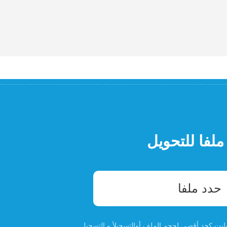
ملفا للتحويل
حدد ملفا
التسجيل