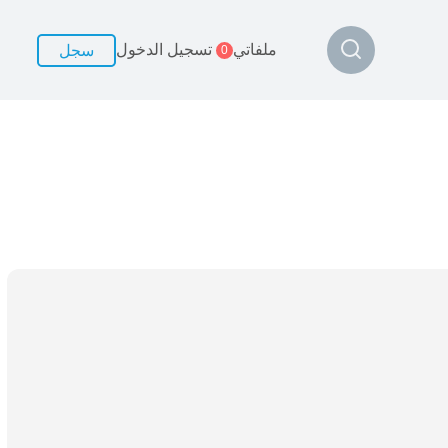
ملفاتي
تسجيل الدخول
سجل
0