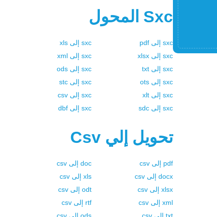
Sxc
المحول
sxc
إلى
pdf
sxc
إلى
xls
sxc
إلى
xlsx
sxc
إلى
xml
sxc
إلى
txt
sxc
إلى
ods
sxc
إلى
ots
sxc
إلى
stc
sxc
إلى
xlt
sxc
إلى
csv
sxc
إلى
sdc
sxc
إلى
dbf
تحويل إلي
Csv
pdf
إلى
csv
doc
إلى
csv
docx
إلى
csv
xls
إلى
csv
xlsx
إلى
csv
odt
إلى
csv
xml
إلى
csv
rtf
إلى
csv
txt
إلى
csv
ods
إلى
csv