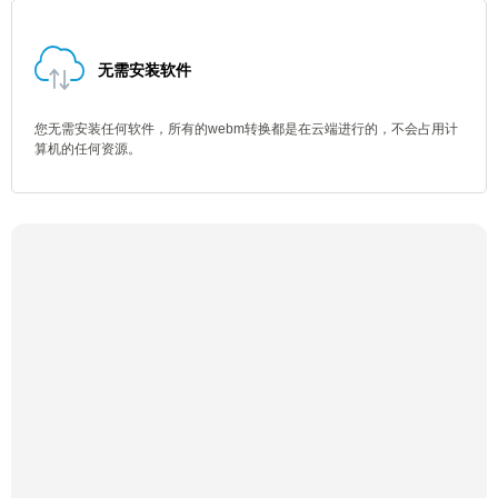
无需安装软件
您无需安装任何软件，所有的webm转换都是在云端进行的，不会占用计
算机的任何资源。