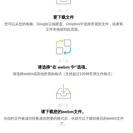
第一步
要下载文件
您可以从您的电脑、Google云端硬盘、Dropbox中选择所需的文件，或者将
文件夹拖放到此页面。
第二步
请选择“在 webm 中”选项。
请选择webm或其他所需的格式（支持超过100种常用文件格式）
第三步
请下载您的webm文件。
当你的文件被成功转换成你想要的格式后，你就可以下载转换后的webm文件
了。