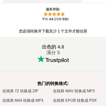
服务评级
:
平均
:
4.6
(
2336
赞数
)
您必须转换并下载至少 1 个文件才能估算
出色的
4.8
满分 5
热门的转换格式
:
在线将 7Z 转换成 ZIP
在线将 WAV 转换成 MP3
在线将 M4A 转换成 MP3
在线将 EPUB 转换成 PDF