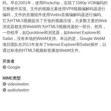
码。早在2001年，使用Rockchip，实现了1080p VO8编码的
完整硬件实现。文件的视频元素使用VP8视频编解码器进行
编码，文件的音频组件使用Vorbis音频编解码器进行编码。
它为HTML5视频提供了开放的视频压缩，大多数主要的Web
浏览器都支持WebM作为HTML5视频传递的一部分。然而，
一些程序，如Quicktime和浏览器，如Internet Explorer和
Safari，没有本地的WebM支持。幸运的是，Google WebM
项目团队在2011年发布了Internet Explorer和Safari插件，以
通过标准的HTML5视频标签播放WebM文件。
开发者
🔵 Google
MIME类型
🔵 video/webm
🔵 audio/webm