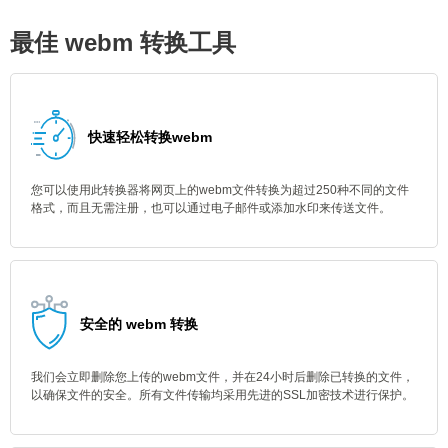
最佳 webm 转换工具
快速轻松转换webm
您可以使用此转换器将网页上的webm文件转换为超过250种不同的文件
格式，而且无需注册，也可以通过电子邮件或添加水印来传送文件。
安全的 webm 转换
我们会立即删除您上传的webm文件，并在24小时后删除已转换的文件，
以确保文件的安全。所有文件传输均采用先进的SSL加密技术进行保护。