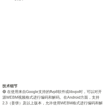
技术细节
🔵 在使用来自Google支持的ffvp8软件或libvpx时，可以对开
源WEBM视频格式进行编码和解码。在Android方面，支持
2.3（姜饼）及以上版本，允许使用WEBM格式进行编码和解