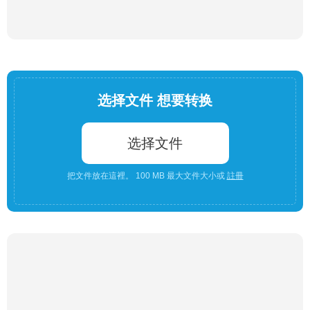
选择文件 想要转换
选择文件
把文件放在這裡。 100 MB 最大文件大小或
註冊