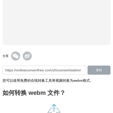
分享
复制
您可以使用免费的在线转换工具将视频转换为webm格式。
如何转换 webm 文件？