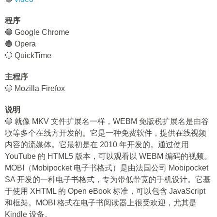
程序
🔵 Google Chrome
🔵 Opera
🔵 QuickTime
主程序
🔵 Mozilla Firefox
说明
🔵 就像 MKV 文件扩展名一样，WEBM 免版税扩展名是由谷
歌等多个在线方开发的。它是一种免费软件，提供在线视频
内容的流媒体。它最初是在 2010 年开发的。通过使用
YouTube 的 HTML5 版本，可以观看以 WEBM 编码的视频。
MOBI（Mobipocket 电子书格式）是由法国公司 Mobipocket
SA 开发的一种电子书格式，专为带低带宽的手机设计。它基
于使用 XHTML 的 Open eBook 标准，可以包含 JavaScript
和框架。MOBI 格式在电子书阅读器上很受欢迎，尤其是
Kindle 设备。