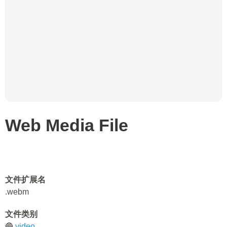
Web Media File
文件扩展名
.webm
文件类别
🔵
video