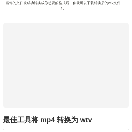
当你的文件被成功转换成你想要的格式后，你就可以下载转换后的wtv文件
了。
最佳工具将 mp4 转换为 wtv