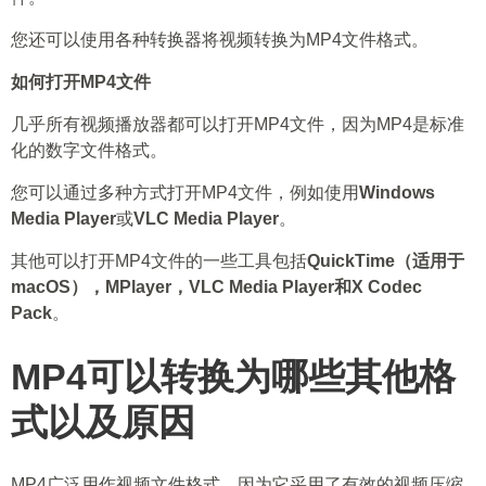
您还可以使用各种转换器将视频转换为MP4文件格式。
如何打开MP4文件
几乎所有视频播放器都可以打开MP4文件，因为MP4是标准
化的数字文件格式。
您可以通过多种方式打开MP4文件，例如使用
Windows
Media Player
或
VLC Media Player
。
其他可以打开MP4文件的一些工具包括
QuickTime（适用于
macOS），MPlayer，VLC Media Player和X Codec
Pack
。
MP4可以转换为哪些其他格
式以及原因
MP4广泛用作视频文件格式，因为它采用了有效的视频压缩