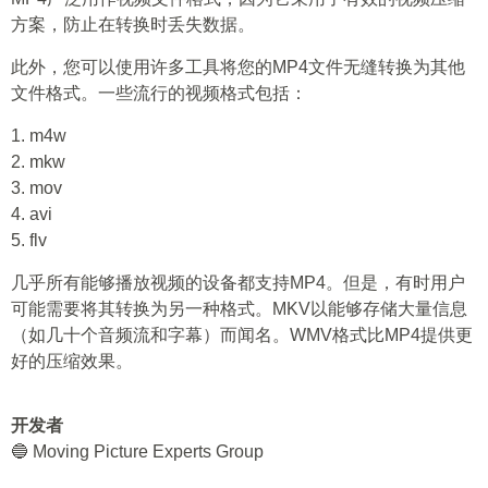
方案，防止在转换时丢失数据。
此外，您可以使用许多工具将您的MP4文件无缝转换为其他
文件格式。一些流行的视频格式包括：
1. m4w
2. mkw
3. mov
4. avi
5. flv
几乎所有能够播放视频的设备都支持MP4。但是，有时用户
可能需要将其转换为另一种格式。MKV以能够存储大量信息
（如几十个音频流和字幕）而闻名。WMV格式比MP4提供更
好的压缩效果。
开发者
🔵 Moving Picture Experts Group