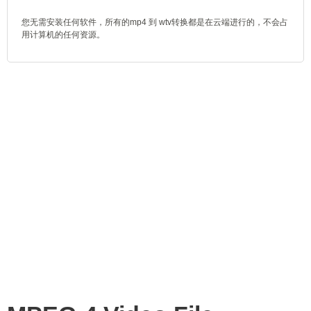
您无需安装任何软件，所有的mp4 到 wtv转换都是在云端进行的，不会占
用计算机的任何资源。