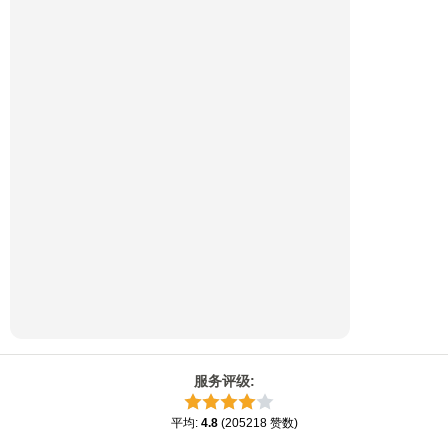
服务评级
:
平均
:
4.8
(
205218
赞数
)