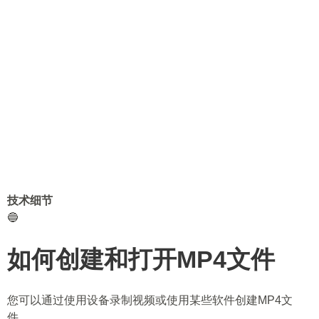
技术细节
🔵
如何创建和打开MP4文件
您可以通过使用设备录制视频或使用某些软件创建MP4文
件。