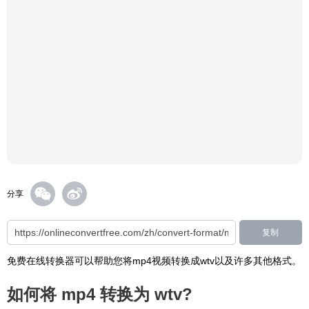
分享
复制
免费在线转换器可以帮助您将mp4视频转换成wtv以及许多其他格式。
如何将 mp4 转换为 wtv?