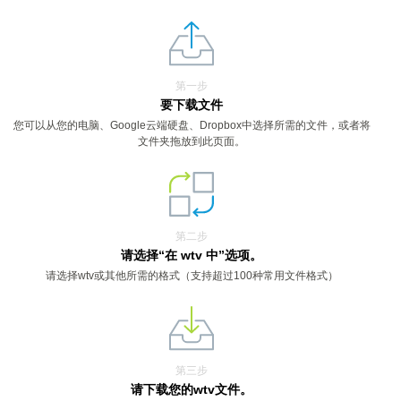
第一步
要下载文件
您可以从您的电脑、Google云端硬盘、Dropbox中选择所需的文件，或者将
文件夹拖放到此页面。
第二步
请选择“在 wtv 中”选项。
请选择wtv或其他所需的格式（支持超过100种常用文件格式）
第三步
请下载您的wtv文件。