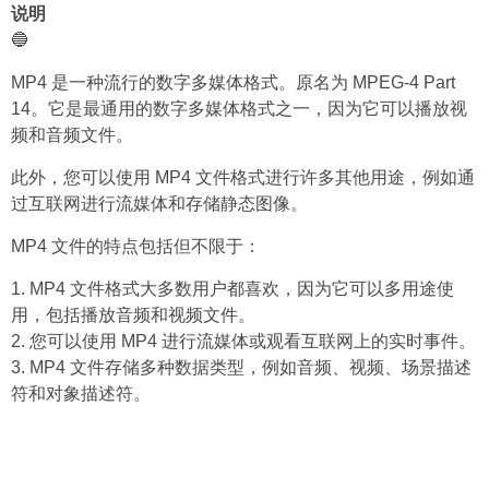
说明
🔵
MP4 是一种流行的数字多媒体格式。原名为 MPEG-4 Part
14。它是最通用的数字多媒体格式之一，因为它可以播放视
频和音频文件。
此外，您可以使用 MP4 文件格式进行许多其他用途，例如通
过互联网进行流媒体和存储静态图像。
MP4 文件的特点包括但不限于：
1. MP4 文件格式大多数用户都喜欢，因为它可以多用途使
用，包括播放音频和视频文件。
2. 您可以使用 MP4 进行流媒体或观看互联网上的实时事件。
3. MP4 文件存储多种数据类型，例如音频、视频、场景描述
符和对象描述符。