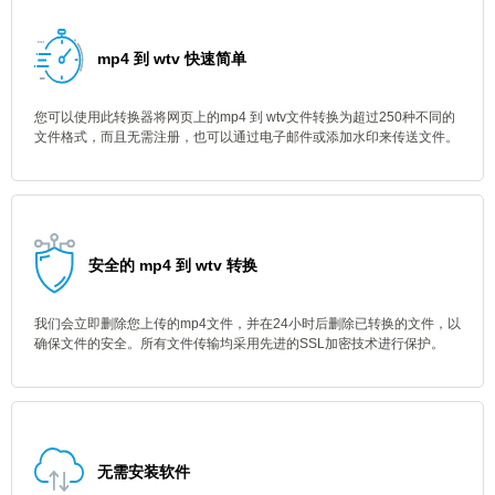
mp4 到 wtv 快速简单
您可以使用此转换器将网页上的mp4 到 wtv文件转换为超过250种不同的
文件格式，而且无需注册，也可以通过电子邮件或添加水印来传送文件。
安全的 mp4 到 wtv 转换
我们会立即删除您上传的mp4文件，并在24小时后删除已转换的文件，以
确保文件的安全。所有文件传输均采用先进的SSL加密技术进行保护。
无需安装软件