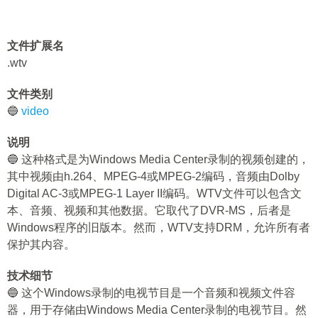
文件扩展名
.wtv
文件类别
🔵
video
说明
🔵 这种格式是为Windows Media Center录制的视频创建的，
其中视频由h.264、MPEG-4或MPEG-2编码，音频由Dolby
Digital AC-3或MPEG-1 Layer II编码。WTV文件可以包含文
本、音频、视频和其他数据。它取代了DVR-MS，后者是
Windows程序的旧版本。然而，WTV支持DRM，允许所有者
保护其内容。
技术细节
🔵 这个Windows录制的电视节目是一个音频和视频文件容
器，用于存储由Windows Media Center录制的电视节目。然