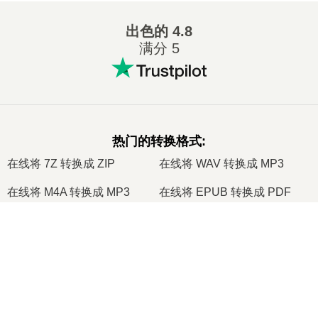
出色的
4.8
满分 5
热门的转换格式
:
在线将 7Z 转换成 ZIP
在线将 WAV 转换成 MP3
在线将 M4A 转换成 MP3
在线将 EPUB 转换成 PDF
在线将 EPUB 转换成 MOBI
在线将 WMA 转换成 MP3
×
在线将 RAR 转换成 ZIP
在线将 MP3 转换成 OGG
Now Playing
在线将 M4A 转换成 WAV
在线将 AIFF 转换成 MP3
Play Video
在线将 MOBI 转换成 PDF
在线将 OGG 转换成 MP3