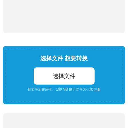
选择文件 想要转换
选择文件
把文件放在這裡。 100 MB 最大文件大小或
註冊