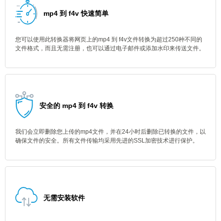
mp4 到 f4v 快速简单
您可以使用此转换器将网页上的mp4 到 f4v文件转换为超过250种不同的
文件格式，而且无需注册，也可以通过电子邮件或添加水印来传送文件。
安全的 mp4 到 f4v 转换
我们会立即删除您上传的mp4文件，并在24小时后删除已转换的文件，以
确保文件的安全。所有文件传输均采用先进的SSL加密技术进行保护。
无需安装软件