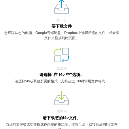
第一步
要下载文件
您可以从您的电脑、Google云端硬盘、Dropbox中选择所需的文件，或者将
文件夹拖放到此页面。
第二步
请选择“在 f4v 中”选项。
请选择f4v或其他所需的格式（支持超过100种常用文件格式）
第三步
请下载您的f4v文件。
当你的文件被成功转换成你想要的格式后，你就可以下载转换后的f4v文件