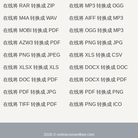
在线将 RAR 转换成 ZIP
在线将 MP3 转换成 OGG
在线将 M4A 转换成 WAV
在线将 AIFF 转换成 MP3
在线将 MOBI 转换成 PDF
在线将 OGG 转换成 MP3
在线将 AZW3 转换成 PDF
在线将 PNG 转换成 JPG
在线将 PNG 转换成 JPEG
在线将 XLS 转换成 CSV
在线将 XLSX 转换成 XLS
在线将 DOCX 转换成 DOC
在线将 DOC 转换成 PDF
在线将 DOCX 转换成 PDF
在线将 PDF 转换成 JPG
在线将 PDF 转换成 PNG
在线将 TIFF 转换成 PDF
在线将 PNG 转换成 ICO
2026
© onlineconvertfree.com