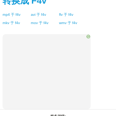
转换成
F4v
mp4
于
f4v
avi
于
f4v
flv
于
f4v
mkv
于
f4v
mov
于
f4v
wmv
于
f4v