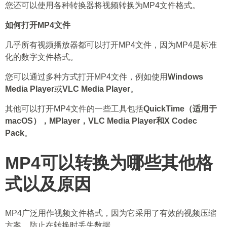
您还可以使用各种转换器将视频转换为MP4文件格式。
如何打开MP4文件
几乎所有视频播放器都可以打开MP4文件，因为MP4是标准
化的数字文件格式。
您可以通过多种方式打开MP4文件，例如使用
Windows
Media Player
或
VLC Media Player
。
其他可以打开MP4文件的一些工具包括
QuickTime（适用于
macOS），MPlayer，VLC Media Player和X Codec
Pack
。
MP4可以转换为哪些其他格
式以及原因
MP4广泛用作视频文件格式，因为它采用了有效的视频压缩
方案，防止在转换时丢失数据。