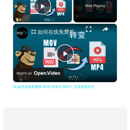
Now Playing
Play Video
×
🎞️ 如何在线免费将 MOV 转换为 MP4 | 无需安装软件
Play
Watch on
Video
🎞️ 如何在线免费将 MOV 转换为 MP4 | 无需安装软件