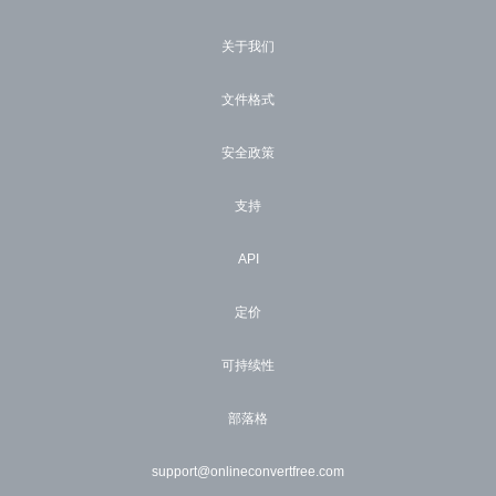
关于我们
文件格式
安全政策
支持
API
定价
可持续性
部落格
support@onlineconvertfree.com