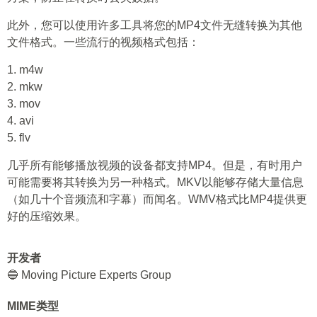
此外，您可以使用许多工具将您的MP4文件无缝转换为其他
文件格式。一些流行的视频格式包括：
1. m4w
2. mkw
3. mov
4. avi
5. flv
几乎所有能够播放视频的设备都支持MP4。但是，有时用户
可能需要将其转换为另一种格式。MKV以能够存储大量信息
（如几十个音频流和字幕）而闻名。WMV格式比MP4提供更
好的压缩效果。
开发者
🔵 Moving Picture Experts Group
MIME类型