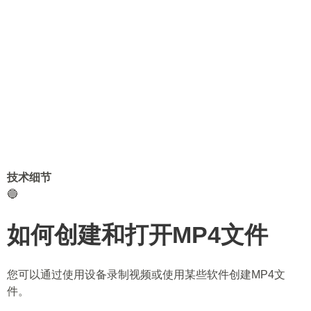
技术细节
🔵
如何创建和打开MP4文件
您可以通过使用设备录制视频或使用某些软件创建MP4文
件。