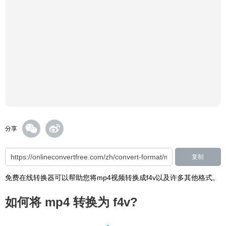
分享
复制
免费在线转换器可以帮助您将mp4视频转换成f4v以及许多其他格式。
如何将 mp4 转换为 f4v?