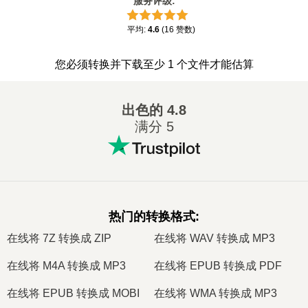
服务评级
:
平均
:
4.6
(
16
赞数
)
您必须转换并下载至少 1 个文件才能估算
出色的
4.8
满分 5
热门的转换格式
:
在线将 7Z 转换成 ZIP
在线将 WAV 转换成 MP3
在线将 M4A 转换成 MP3
在线将 EPUB 转换成 PDF
在线将 EPUB 转换成 MOBI
在线将 WMA 转换成 MP3