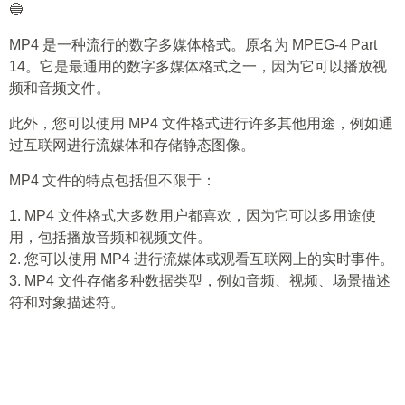
🔵
MP4 是一种流行的数字多媒体格式。原名为 MPEG-4 Part
14。它是最通用的数字多媒体格式之一，因为它可以播放视
频和音频文件。
此外，您可以使用 MP4 文件格式进行许多其他用途，例如通
过互联网进行流媒体和存储静态图像。
MP4 文件的特点包括但不限于：
1. MP4 文件格式大多数用户都喜欢，因为它可以多用途使
用，包括播放音频和视频文件。
2. 您可以使用 MP4 进行流媒体或观看互联网上的实时事件。
3. MP4 文件存储多种数据类型，例如音频、视频、场景描述
符和对象描述符。