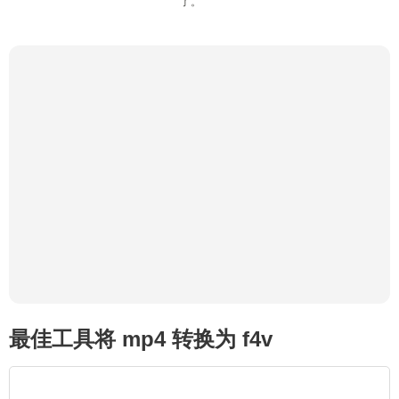
了。
最佳工具将 mp4 转换为 f4v