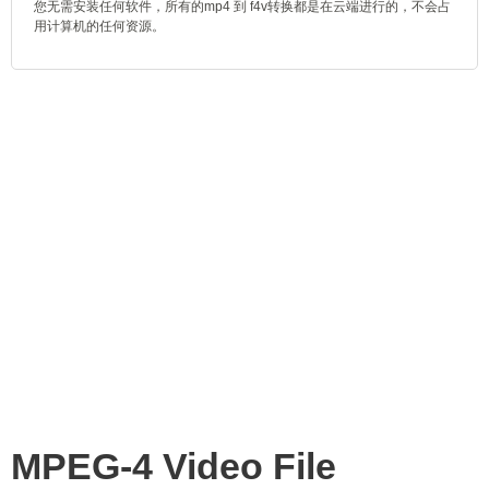
您无需安装任何软件，所有的mp4 到 f4v转换都是在云端进行的，不会占
用计算机的任何资源。
MPEG-4 Video File