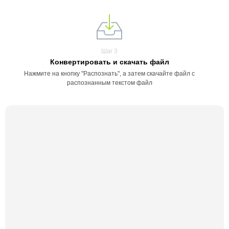
Шаг 3
Конвертировать и скачать файл
Нажмите на кнопку "Распознать", а затем скачайте файл с
распознанным текстом файл