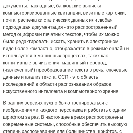
документы, накладные, банковские выписки,
компьютеризированные квитанции, визитные карточки,
почта, распечатки статических данных или любая
подходящая документация - это распространенный
метод оцифровки печатных текстов, чтобы их можно
было редактировать, искать, хранить в электронном
виде более компактно, отображается в режиме онлайн и
используется в машинных процессах, таких как
когнитивные вычисления, машинный перевод,
(извлеченный) преобразование текста в речь, ключевые
данные и анализ текста. OCR - это область
исследований в области распознавания образов,
искусственного интеллекта и компьютерного зрения.
В ранних версиях нужно было тренироваться с
изображениями каждого персонажа и работать с одним
шрифтом за раз. В настоящее время распространены
современные системы, способные обеспечить высокую
степень распознавания для большинства шрифтов, с