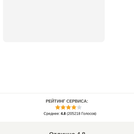
РЕЙТИНГ СЕРВИСА
:
Среднее
:
4.8
(
205218
Голосов
)