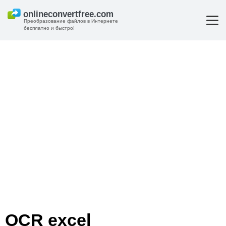
Преобразование файлов в Интернете
бесплатно и быстро!
OCR excel