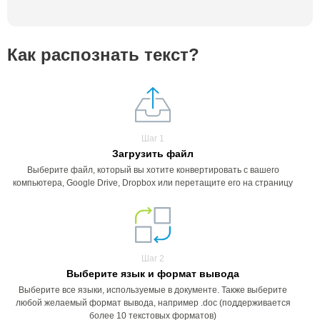
Как распознать текст?
Шаг 1
Загрузить файл
Выберите файл, который вы хотите конвертировать с вашего
компьютера, Google Drive, Dropbox или перетащите его на страницу
Шаг 2
Выберите язык и формат вывода
Выберите все языки, используемые в документе. Также выберите
любой желаемый формат вывода, например .doc (поддерживается
более 10 текстовых форматов)