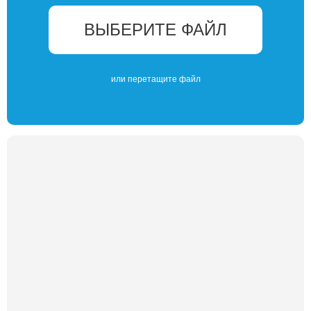
ВЫБЕРИТЕ ФАЙЛ
или перетащите файл