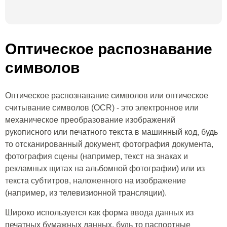
Оптическое распознавание
символов
Оптическое распознавание символов или оптическое
считывание символов (OCR) - это электронное или
механическое преобразование изображений
рукописного или печатного текста в машинный код, будь
то отсканированный документ, фотография документа,
фотография сцены (например, текст на знаках и
рекламных щитах на альбомной фотографии) или из
текста субтитров, наложенного на изображение
(например, из телевизионной трансляции).
Широко используется как форма ввода данных из
печатных бумажных данных, будь то паспортные