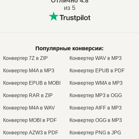
Отлично
4.8
из 5
Популярные конверсии
:
Конвертер 7Z в ZIP
Конвертер WAV в MP3
Конвертер M4A в MP3
Конвертер EPUB в PDF
Конвертер EPUB в MOBI
Конвертер WMA в MP3
Конвертер RAR в ZIP
Конвертер MP3 в OGG
Конвертер M4A в WAV
Конвертер AIFF в MP3
Конвертер MOBI в PDF
Конвертер OGG в MP3
Конвертер AZW3 в PDF
Конвертер PNG в JPG