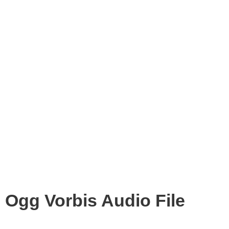
Ogg Vorbis Audio File