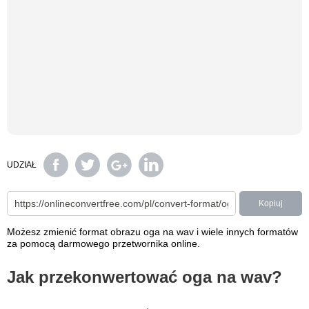
UDZIAŁ
Kopiuj
Możesz zmienić format obrazu oga na wav i wiele innych formatów
za pomocą darmowego przetwornika online.
Jak przekonwertować oga na wav?