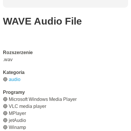
WAVE Audio File
Rozszerzenie
.wav
Kategoria
🔵
audio
Programy
🔵 Microsoft Windows Media Player
🔵 VLC media player
🔵 MPlayer
🔵 jetAudio
🔵 Winamp