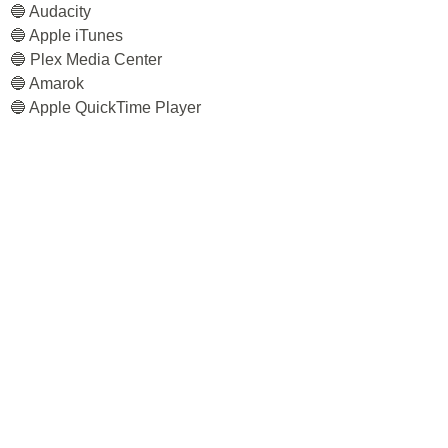
🔵 Audacity
🔵 Apple iTunes
🔵 Plex Media Center
🔵 Amarok
🔵 Apple QuickTime Player