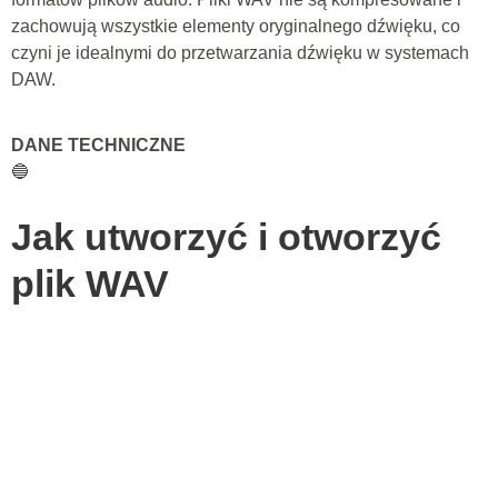
zachowują wszystkie elementy oryginalnego dźwięku, co
czyni je idealnymi do przetwarzania dźwięku w systemach
DAW.
DANE TECHNICZNE
🔵
Jak utworzyć i otworzyć
plik WAV