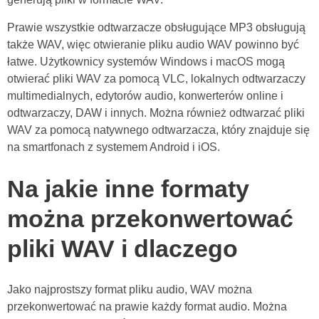
Prawie wszystkie odtwarzacze obsługujące MP3 obsługują
także WAV, więc otwieranie pliku audio WAV powinno być
łatwe. Użytkownicy systemów Windows i macOS mogą
otwierać pliki WAV za pomocą VLC, lokalnych odtwarzaczy
multimedialnych, edytorów audio, konwerterów online i
odtwarzaczy, DAW i innych. Można również odtwarzać pliki
WAV za pomocą natywnego odtwarzacza, który znajduje się
na smartfonach z systemem Android i iOS.
Na jakie inne formaty
można przekonwertować
pliki WAV i dlaczego
Jako najprostszy format pliku audio, WAV można
przekonwertować na prawie każdy format audio. Można