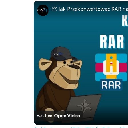
Watch on