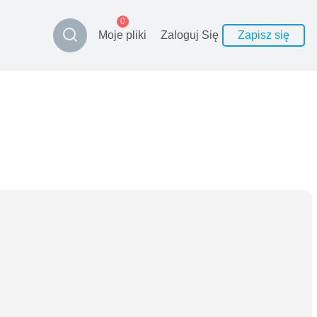
0
Moje pliki
Zaloguj Się
Zapisz się