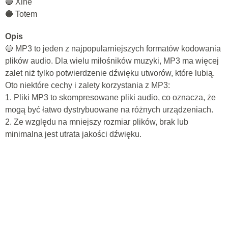
🔵 Xine
🔵 Totem
Opis
🔵 MP3 to jeden z najpopularniejszych formatów kodowania
plików audio. Dla wielu miłośników muzyki, MP3 ma więcej
zalet niż tylko potwierdzenie dźwięku utworów, które lubią.
Oto niektóre cechy i zalety korzystania z MP3:
1. Pliki MP3 to skompresowane pliki audio, co oznacza, że ​​
mogą być łatwo dystrybuowane na różnych urządzeniach.
2. Ze względu na mniejszy rozmiar plików, brak lub
minimalna jest utrata jakości dźwięku.