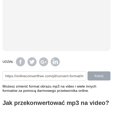
UDZIAŁ
Kopiuj
Możesz zmienić format obrazu mp3 na video i wiele innych
formatów za pomocą darmowego przetwornika online.
Jak przekonwertować mp3 na video?