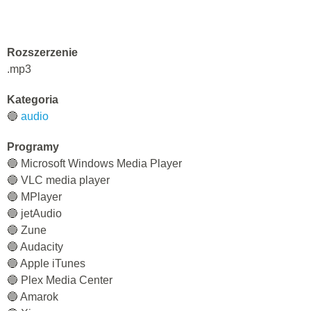
Rozszerzenie
.mp3
Kategoria
🔵
audio
Programy
🔵 Microsoft Windows Media Player
🔵 VLC media player
🔵 MPlayer
🔵 jetAudio
🔵 Zune
🔵 Audacity
🔵 Apple iTunes
🔵 Plex Media Center
🔵 Amarok