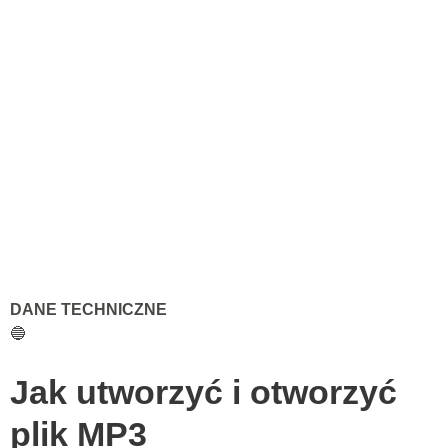
DANE TECHNICZNE
🔵
Jak utworzyć i otworzyć
plik MP3