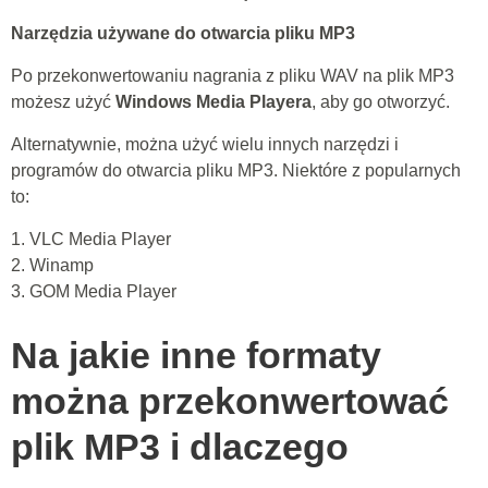
Narzędzia używane do otwarcia pliku MP3
Po przekonwertowaniu nagrania z pliku WAV na plik MP3
możesz użyć
Windows Media Playera
, aby go otworzyć.
Alternatywnie, można użyć wielu innych narzędzi i
programów do otwarcia pliku MP3. Niektóre z popularnych
to:
1. VLC Media Player
2. Winamp
3. GOM Media Player
Na jakie inne formaty
można przekonwertować
plik MP3 i dlaczego