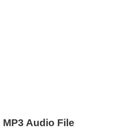
MP3 Audio File