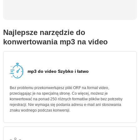
Najlepsze narzędzie do
konwertowania mp3 na video
mp3 do video Szybko i łatwo
Bez problemu przekonwertujesz pliki ORF na format video,
przeciągając je na specjalną stronę. Co więcej, możesz je
konwertować na ponad 250 różnych formatów plików bez potrzeby
rejestracji. Nie wymaga się podania adresu e-mail ani stosowania
znaku wodnego podczas konwersji.