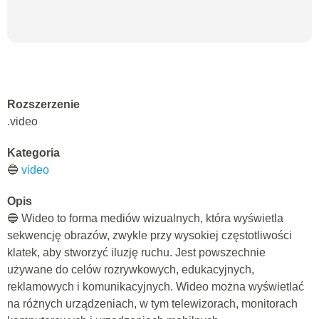
Rozszerzenie
.video
Kategoria
🔵
video
Opis
🔵 Wideo to forma mediów wizualnych, która wyświetla
sekwencję obrazów, zwykle przy wysokiej częstotliwości
klatek, aby stworzyć iluzję ruchu. Jest powszechnie
używane do celów rozrywkowych, edukacyjnych,
reklamowych i komunikacyjnych. Wideo można wyświetlać
na różnych urządzeniach, w tym telewizorach, monitorach