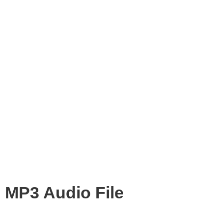
MP3 Audio File