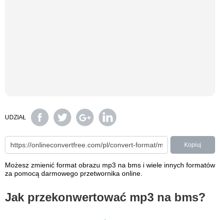
UDZIAŁ
Kopiuj
Możesz zmienić format obrazu mp3 na bms i wiele innych formatów
za pomocą darmowego przetwornika online.
Jak przekonwertować mp3 na bms?