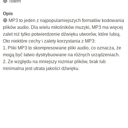
🔵 Totem
Opis
🔵 MP3 to jeden z najpopularniejszych formatów kodowania
plików audio. Dla wielu miłośników muzyki, MP3 ma więcej
zalet niż tylko potwierdzenie dźwięku utworów, które lubią.
Oto niektóre cechy i zalety korzystania z MP3:
1. Pliki MP3 to skompresowane pliki audio, co oznacza, że ​​
mogą być łatwo dystrybuowane na różnych urządzeniach.
2. Ze względu na mniejszy rozmiar plików, brak lub
minimalna jest utrata jakości dźwięku.