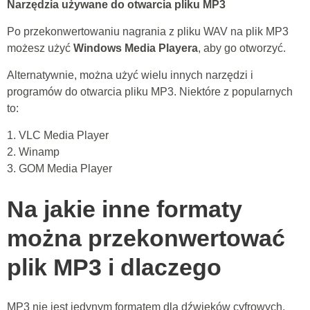
Narzędzia używane do otwarcia pliku MP3
Po przekonwertowaniu nagrania z pliku WAV na plik MP3
możesz użyć
Windows Media Playera
, aby go otworzyć.
Alternatywnie, można użyć wielu innych narzędzi i
programów do otwarcia pliku MP3. Niektóre z popularnych
to:
1. VLC Media Player
2. Winamp
3. GOM Media Player
Na jakie inne formaty
można przekonwertować
plik MP3 i dlaczego
MP3 nie jest jedynym formatem dla dźwięków cyfrowych.