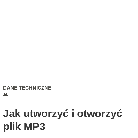
DANE TECHNICZNE
🔵
Jak utworzyć i otworzyć
plik MP3