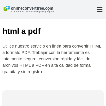
Convertir archivos online gratis y rápido
html a pdf
Utilice nuestro servicio en línea para convertir HTML
a formato PDF. Trabajar con la herramienta es
totalmente seguro: conversión rápida y fácil de
archivos HTML a PDF en alta calidad de forma
gratuita y sin registro.