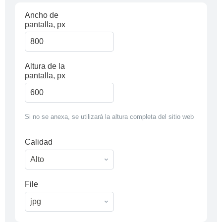
Ancho de
pantalla, px
Altura de la
pantalla, px
Si no se anexa, se utilizará la altura completa del sitio web
Calidad
File