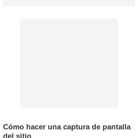
Cómo hacer una captura de pantalla
del sitio