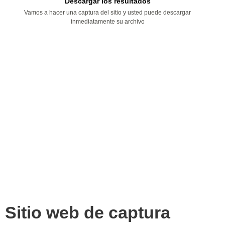
Descargar los resultados
Vamos a hacer una captura del sitio y usted puede descargar
inmediatamente su archivo
Sitio web de captura