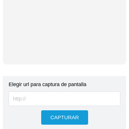
Elegir url para captura de pantalla
CAPTURAR