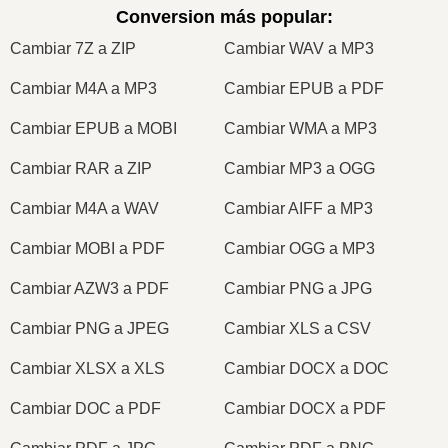
Conversion más popular
:
Cambiar 7Z a ZIP
Cambiar WAV a MP3
Cambiar M4A a MP3
Cambiar EPUB a PDF
Cambiar EPUB a MOBI
Cambiar WMA a MP3
Cambiar RAR a ZIP
Cambiar MP3 a OGG
Cambiar M4A a WAV
Cambiar AIFF a MP3
Cambiar MOBI a PDF
Cambiar OGG a MP3
Cambiar AZW3 a PDF
Cambiar PNG a JPG
Cambiar PNG a JPEG
Cambiar XLS a CSV
Cambiar XLSX a XLS
Cambiar DOCX a DOC
Cambiar DOC a PDF
Cambiar DOCX a PDF